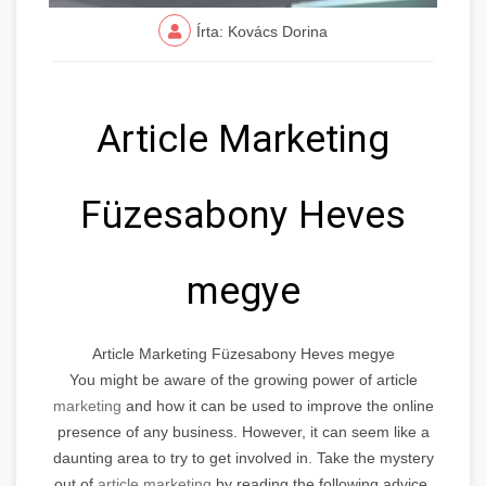
Írta: Kovács Dorina
Article Marketing
Füzesabony Heves
megye
Article Marketing Füzesabony Heves megye
You might be aware of the growing power of article
marketing
and how it can be used to improve the online
presence of any business. However, it can seem like a
daunting area to try to get involved in. Take the mystery
out of
article marketing
by reading the following advice.