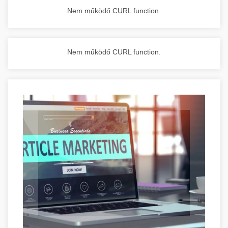
Nem működő CURL function.
Nem működő CURL function.