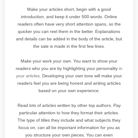
Make your articles short, begin with a good
introduction, and keep it under 500 words. Online
readers often have very short attention spans, so the
quicker you can reel them in the better. Explanations
and details can be added in the body of the article, but
the sale is made in the first few lines.
Make your work your own. You want to show your
readers who you are by highlighting your personality
in
your articles.
Developing your own tone will make your
readers feel you are being honest and writing articles
based on your own experience.
Read lots of articles written by other top authors. Pay
particular attention to how they format their articles.
The type of titles they include and what subjects they
focus on, can all be important information for you as
you structure your own pieces. You can even