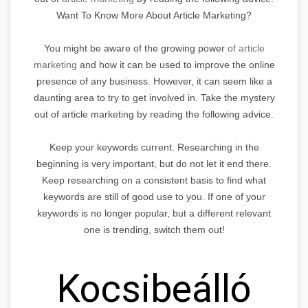
Want To Know More About Article Marketing?
You might be aware of the growing power
of article
marketing
and how it can be used to improve the online
presence of any business. However, it can seem like a
daunting area to try to get involved in. Take the mystery
out of article marketing by reading the following advice.
Keep your keywords current. Researching in the
beginning is very important, but do not let it end there.
Keep researching on a consistent basis to find what
keywords are still of good use to you. If one of your
keywords is no longer popular, but a different relevant
one is trending, switch them out!
Kocsibeálló