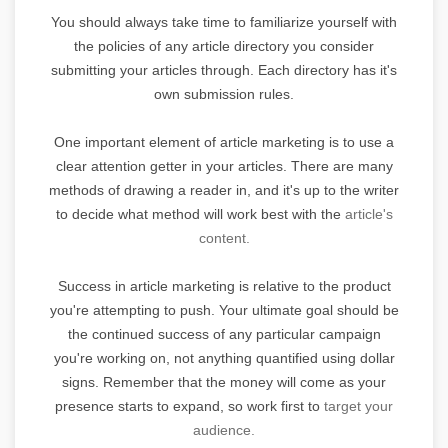
You should always take time to familiarize yourself with
the policies of any article directory you consider
submitting your articles through. Each directory has it's
own submission rules.
One important element of article marketing is to use a
clear attention getter in your articles. There are many
methods of drawing a reader in, and it's up to the writer
to decide what method will work best with the
article's
content.
Success in article marketing is relative to the product
you're attempting to push. Your ultimate goal should be
the continued success of any particular campaign
you're working on, not anything quantified using dollar
signs. Remember that the money will come as your
presence starts to expand, so work first to
target your
audience.