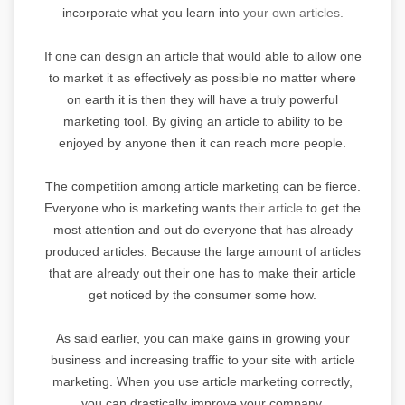
incorporate what you learn into
your own articles.
If one can design an article that would able to allow one
to market it as effectively as possible no matter where
on earth it is then they will have a truly powerful
marketing tool. By giving an article to ability to be
enjoyed by anyone then it can reach more people.
The competition among article marketing can be fierce.
Everyone who is marketing wants
their article
to get the
most attention and out do everyone that has already
produced articles. Because the large amount of articles
that are already out their one has to make their article
get noticed by the consumer some how.
As said earlier, you can make gains in growing your
business and increasing traffic to your site with article
marketing. When you use article marketing correctly,
you can drastically improve your company.