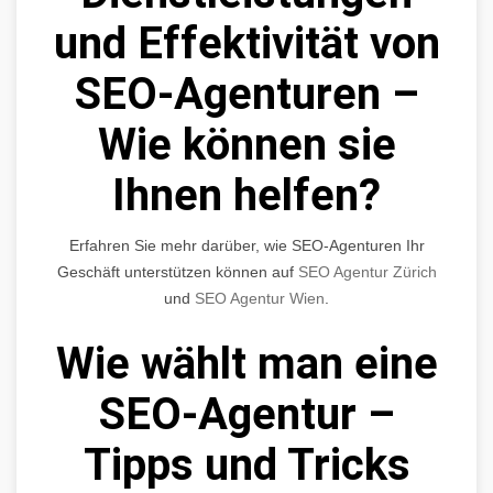
und Effektivität von
SEO-Agenturen –
Wie können sie
Ihnen helfen?
Erfahren Sie mehr darüber, wie SEO-Agenturen Ihr
Geschäft unterstützen können auf
SEO Agentur Zürich
und
SEO Agentur Wien
.
Wie wählt man eine
SEO-Agentur –
Tipps und Tricks