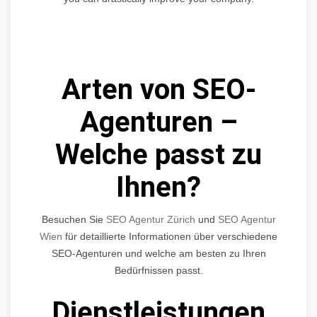
Arten von SEO-
Agenturen –
Welche passt zu
Ihnen?
Besuchen Sie
SEO Agentur Zürich
und
SEO Agentur
Wien
für detaillierte Informationen über verschiedene
SEO-Agenturen und welche am besten zu Ihren
Bedürfnissen passt.
Dienstleistungen