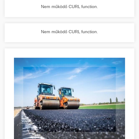
Nem működő CURL function.
Nem működő CURL function.