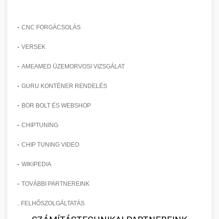
-
CNC FORGÁCSOLÁS
-
VERSEK
-
AMEAMED ÜZEMORVOSI VIZSGÁLAT
-
GURU KONTÉNER RENDELÉS
-
BOR BOLT ÉS WEBSHOP
-
CHIPTUNING
-
CHIP TUNING VIDEO
-
WIKIPEDIA
-
TOVÁBBI PARTNEREINK
.
FELHŐSZOLGÁLTATÁS