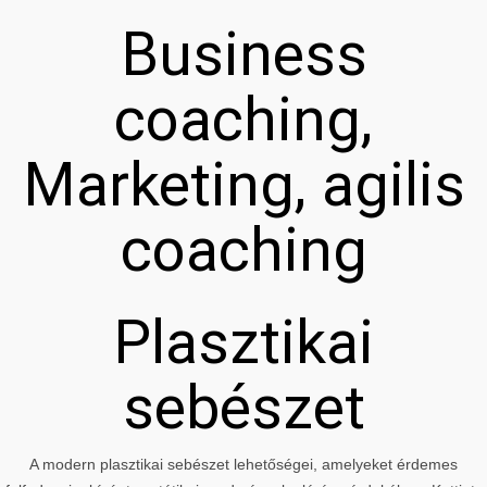
Business
coaching,
Marketing, agilis
coaching
Plasztikai
sebészet
A modern plasztikai sebészet lehetőségei, amelyeket érdemes