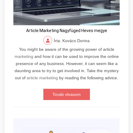
Article Marketing Nagyfüged Heves megye
Írta: Kovács Dorina
You might be aware of the growing power of article
marketing
and how it can be used to improve the online
presence of any business. However, it can seem like a
daunting area to try to get involved in. Take the mystery
out of
article marketing
by reading the following advice.
Továb olvasom