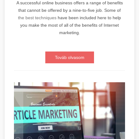
A successful online business offers a range of benefits
that cannot be offered by a nine-to-five job. Some of
the best techniques
have been included here to help
you make the most of all of the benefits of Internet
marketing.
Továb olvasom