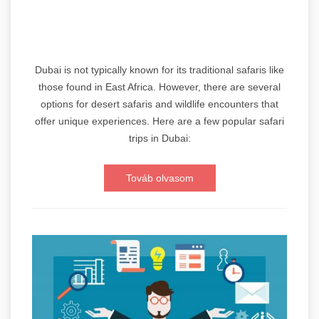
Dubai is not typically known for its traditional safaris like
those found in East Africa. However, there are several
options for desert safaris and wildlife encounters that
offer unique experiences. Here are a few popular safari
trips in Dubai:
Továb olvasom