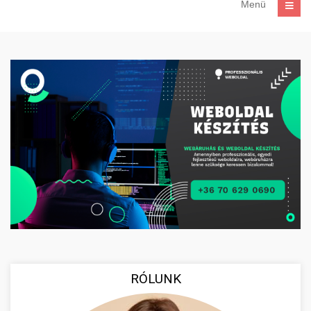
Menü
RÓLUNK