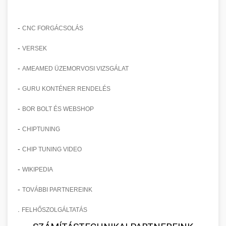
-
CNC FORGÁCSOLÁS
-
VERSEK
-
AMEAMED ÜZEMORVOSI VIZSGÁLAT
-
GURU KONTÉNER RENDELÉS
-
BOR BOLT ÉS WEBSHOP
-
CHIPTUNING
-
CHIP TUNING VIDEO
-
WIKIPEDIA
-
TOVÁBBI PARTNEREINK
.
FELHŐSZOLGÁLTATÁS