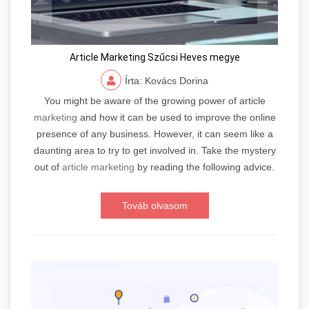
Article Marketing Szűcsi Heves megye
Írta: Kovács Dorina
You might be aware of the growing power of article
marketing
and how it can be used to improve the online
presence of any business. However, it can seem like a
daunting area to try to get involved in. Take the mystery
out of
article marketing
by reading the following advice.
Továb olvasom