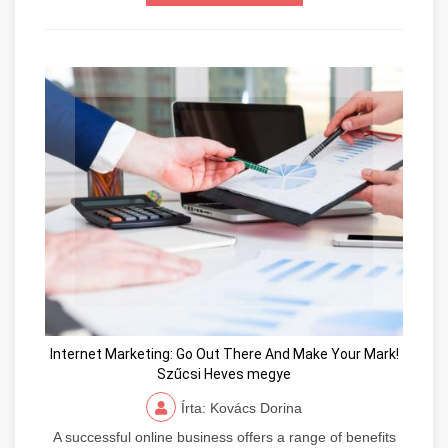
Internet Marketing: Go Out There And Make Your Mark!
Szűcsi Heves megye
Írta: Kovács Dorina
A successful online business offers a range of benefits