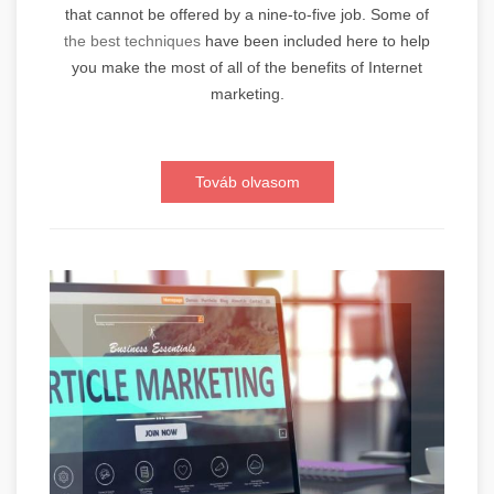
that cannot be offered by a nine-to-five job. Some of
the best techniques
have been included here to help
you make the most of all of the benefits of Internet
marketing.
Továb olvasom