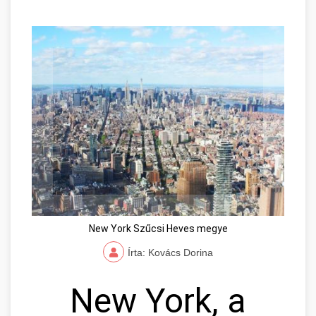
New York Szűcsi Heves megye
Írta: Kovács Dorina
New York, a