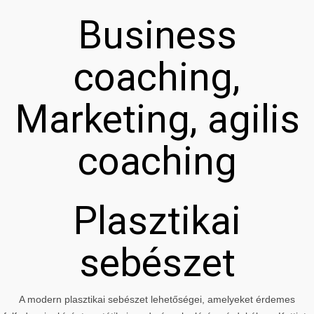
Business
coaching,
Marketing, agilis
coaching
Plasztikai
sebészet
A modern plasztikai sebészet lehetőségei, amelyeket érdemes