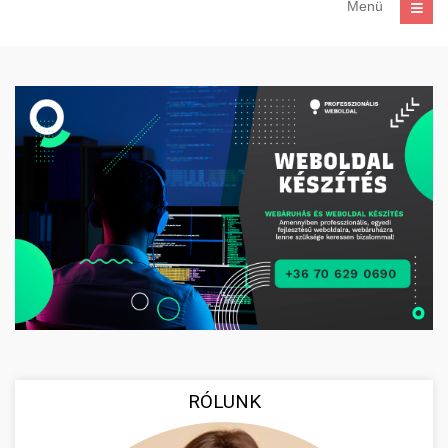
Menü
RÓLUNK