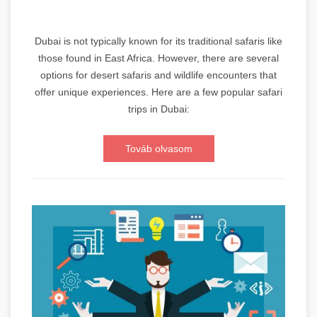
Dubai is not typically known for its traditional safaris like
those found in East Africa. However, there are several
options for desert safaris and wildlife encounters that
offer unique experiences. Here are a few popular safari
trips in Dubai:
Továb olvasom