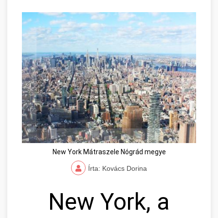
New York Mátraszele Nógrád megye
Írta: Kovács Dorina
New York, a