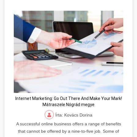
Internet Marketing: Go Out There And Make Your Mark!
Mátraszele Nógrád megye
Írta: Kovács Dorina
A successful online business offers a range of benefits
that cannot be offered by a nine-to-five job. Some of