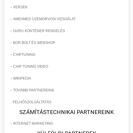
-
VERSEK
-
AMEAMED ÜZEMORVOSI VIZSGÁLAT
-
GURU KONTÉNER RENDELÉS
-
BOR BOLT ÉS WEBSHOP
-
CHIPTUNING
-
CHIP TUNING VIDEO
-
WIKIPEDIA
-
TOVÁBBI PARTNEREINK
.
FELHŐSZOLGÁLTATÁS
SZÁMÍTÁSTECHNIKAI PARTNEREINK
-
INTERNET MARKETING