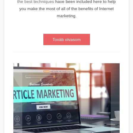
the best techniques
have been included here to help
you make the most of all of the benefits of Internet
marketing.
Továb olvasom