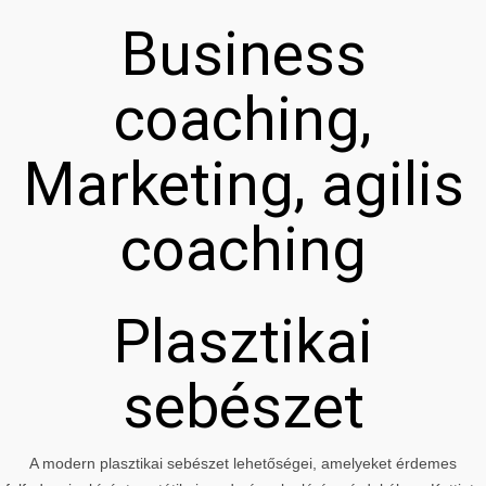
Business
coaching,
Marketing, agilis
coaching
Plasztikai
sebészet
A modern plasztikai sebészet lehetőségei, amelyeket érdemes