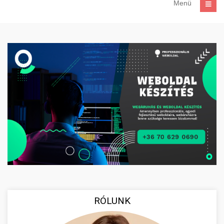
Menü
RÓLUNK