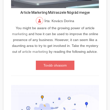
Article Marketing Mátraszele Nógrád megye
Írta: Kovács Dorina
You might be aware of the growing power of article
marketing
and how it can be used to improve the online
presence of any business. However, it can seem like a
daunting area to try to get involved in. Take the mystery
out of
article marketing
by reading the following advice.
Továb olvasom