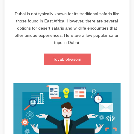
Dubai is not typically known for its traditional safaris like
those found in East Africa. However, there are several
options for desert safaris and wildlife encounters that
offer unique experiences. Here are a few popular safari
trips in Dubai:
Továb olvasom