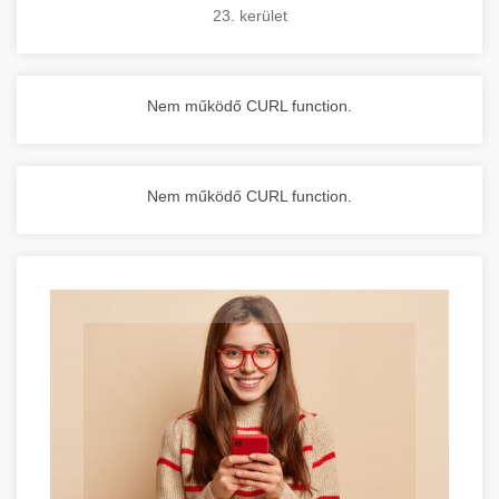
23. kerület
Nem működő CURL function.
Nem működő CURL function.