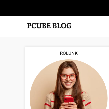
RÓLUNK