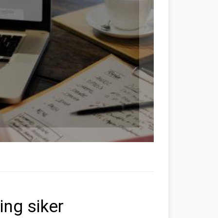
ing siker