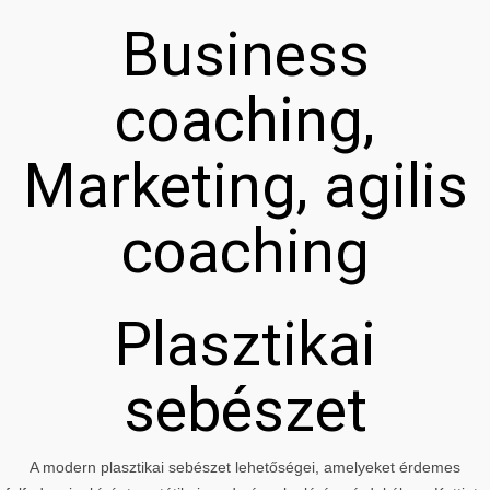
Business
coaching,
Marketing, agilis
coaching
Plasztikai
sebészet
A modern plasztikai sebészet lehetőségei, amelyeket érdemes