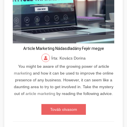
Article Marketing Nádasdladány Fejér megye
Írta: Kovács Dorina
You might be aware of the growing power of article
marketing
and how it can be used to improve the online
presence of any business. However, it can seem like a
daunting area to try to get involved in. Take the mystery
out of
article marketing
by reading the following advice.
Továb olvasom