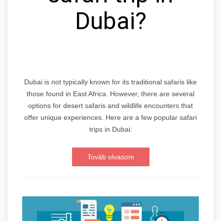
Dubai?
Dubai is not typically known for its traditional safaris like
those found in East Africa. However, there are several
options for desert safaris and wildlife encounters that
offer unique experiences. Here are a few popular safari
trips in Dubai:
Továb olvasom