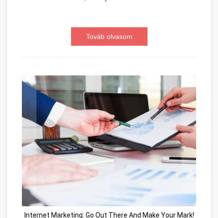
Továb olvasom
Internet Marketing: Go Out There And Make Your Mark!