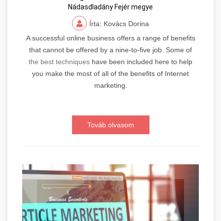
Nádasdladány Fejér megye
Írta: Kovács Dorina
A successful online business offers a range of benefits
that cannot be offered by a nine-to-five job. Some of
the best techniques
have been included here to help
you make the most of all of the benefits of Internet
marketing.
Továb olvasom