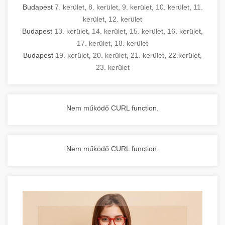
Budapest
7. kerület
,
8. kerület
,
9. kerület
,
10. kerület
,
11.
kerület
,
12. kerület
Budapest
13. kerület
,
14. kerület
,
15. kerület
,
16. kerület
,
17. kerület
,
18. kerület
Budapest
19. kerület
,
20. kerület
,
21. kerület
,
22.kerület
,
23. kerület
Nem működő CURL function.
Nem működő CURL function.