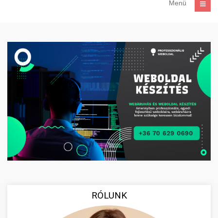
Menü
RÓLUNK