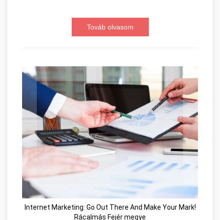
Továb olvasom
Internet Marketing: Go Out There And Make Your Mark!
Rácalmás Fejér megye