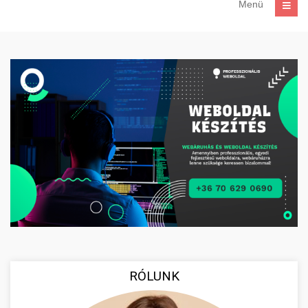
Menü
RÓLUNK