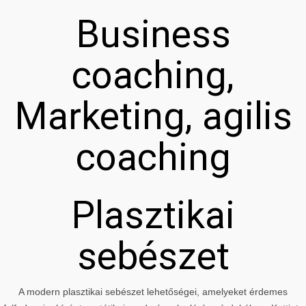
Business
coaching,
Marketing, agilis
coaching
Plasztikai
sebészet
A modern plasztikai sebészet lehetőségei, amelyeket érdemes