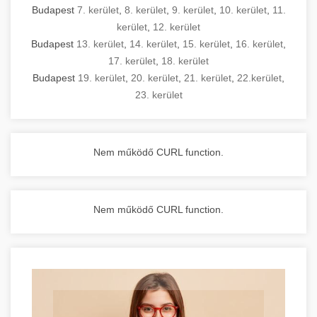
Budapest
7. kerület
,
8. kerület
,
9. kerület
,
10. kerület
,
11.
kerület
,
12. kerület
Budapest
13. kerület
,
14. kerület
,
15. kerület
,
16. kerület
,
17. kerület
,
18. kerület
Budapest
19. kerület
,
20. kerület
,
21. kerület
,
22.kerület
,
23. kerület
Nem működő CURL function.
Nem működő CURL function.