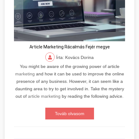
Article Marketing Rácalmás Fejér megye
Írta: Kovács Dorina
You might be aware of the growing power of article
marketing
and how it can be used to improve the online
presence of any business. However, it can seem like a
daunting area to try to get involved in. Take the mystery
out of
article marketing
by reading the following advice.
Továb olvasom