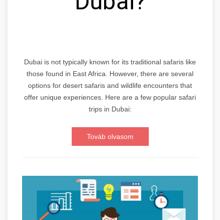
Dubai?
Dubai is not typically known for its traditional safaris like
those found in East Africa. However, there are several
options for desert safaris and wildlife encounters that
offer unique experiences. Here are a few popular safari
trips in Dubai:
Továb olvasom