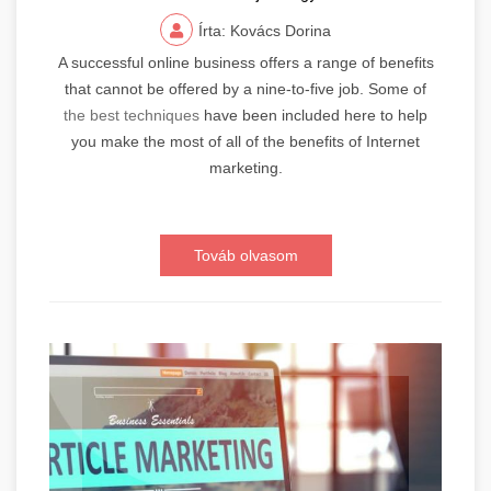
Írta: Kovács Dorina
A successful online business offers a range of benefits
that cannot be offered by a nine-to-five job. Some of
the best techniques
have been included here to help
you make the most of all of the benefits of Internet
marketing.
Továb olvasom