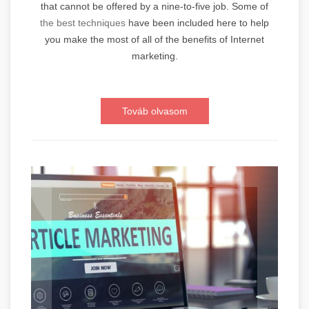
that cannot be offered by a nine-to-five job. Some of
the best techniques
have been included here to help
you make the most of all of the benefits of Internet
marketing.
Továb olvasom