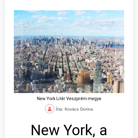
New York Litér Veszprém megye
Írta: Kovács Dorina
New York, a