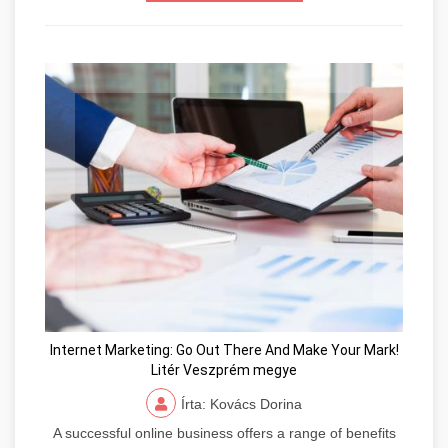
Internet Marketing: Go Out There And Make Your Mark!
Litér Veszprém megye
Írta: Kovács Dorina
A successful online business offers a range of benefits