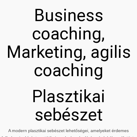
Business
coaching,
Marketing, agilis
coaching
Plasztikai
sebészet
A modern plasztikai sebészet lehetőségei, amelyeket érdemes