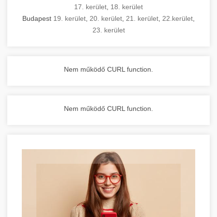
17. kerület
,
18. kerület
Budapest
19. kerület
,
20. kerület
,
21. kerület
,
22.kerület
,
23. kerület
Nem működő CURL function.
Nem működő CURL function.