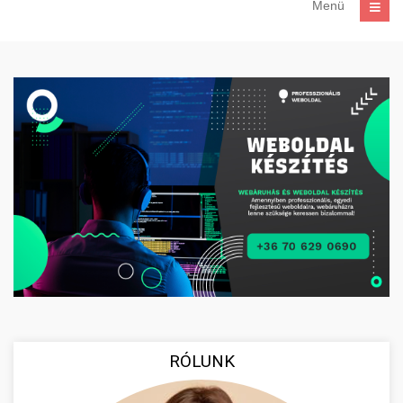
Menü
RÓLUNK