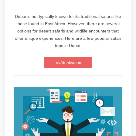
Dubai is not typically known for its traditional safaris like
those found in East Africa. However, there are several
options for desert safaris and wildlife encounters that
offer unique experiences. Here are a few popular safari
trips in Dubai:
Továb olvasom