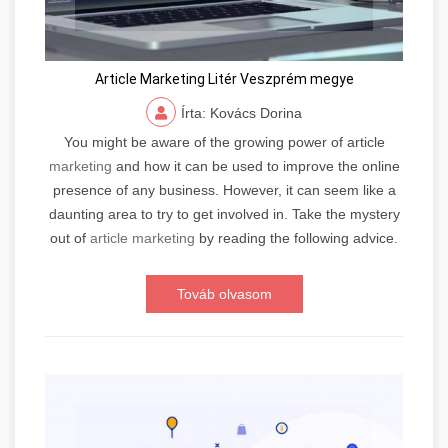
Article Marketing Litér Veszprém megye
Írta: Kovács Dorina
You might be aware of the growing power of article
marketing
and how it can be used to improve the online
presence of any business. However, it can seem like a
daunting area to try to get involved in. Take the mystery
out of
article marketing
by reading the following advice.
Továb olvasom