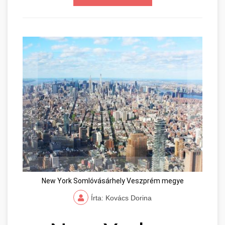
New York Somlóvásárhely Veszprém megye
Írta: Kovács Dorina