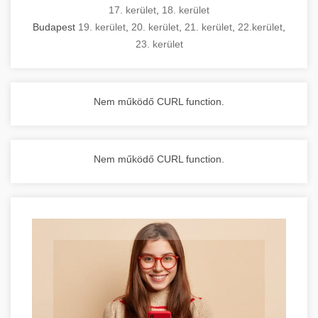
17. kerület
,
18. kerület
Budapest
19. kerület
,
20. kerület
,
21. kerület
,
22.kerület
,
23. kerület
Nem működő CURL function.
Nem működő CURL function.