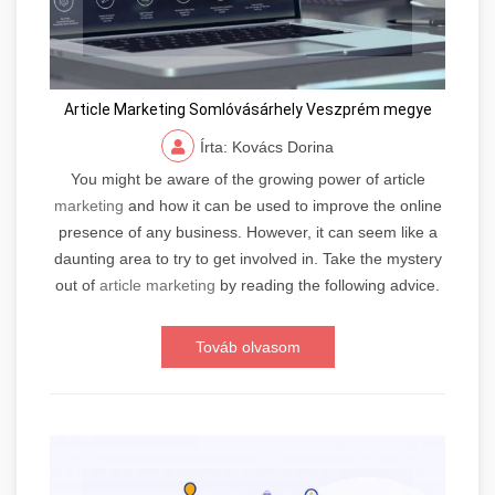
Article Marketing Somlóvásárhely Veszprém megye
Írta: Kovács Dorina
You might be aware of the growing power of article
marketing
and how it can be used to improve the online
presence of any business. However, it can seem like a
daunting area to try to get involved in. Take the mystery
out of
article marketing
by reading the following advice.
Továb olvasom