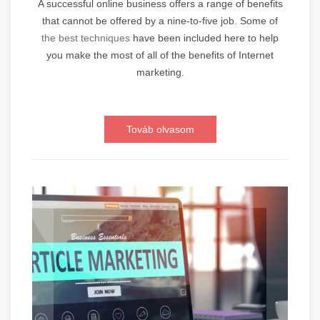
A successful online business offers a range of benefits
that cannot be offered by a nine-to-five job. Some of
the best techniques
have been included here to help
you make the most of all of the benefits of Internet
marketing.
Továb olvasom