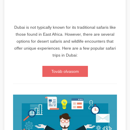
Dubai is not typically known for its traditional safaris like
those found in East Africa. However, there are several
options for desert safaris and wildlife encounters that
offer unique experiences. Here are a few popular safari
trips in Dubai:
Továb olvasom