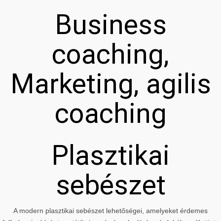
Business
coaching,
Marketing, agilis
coaching
Plasztikai
sebészet
A modern plasztikai sebészet lehetőségei, amelyeket érdemes