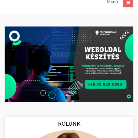
Menü
RÓLUNK