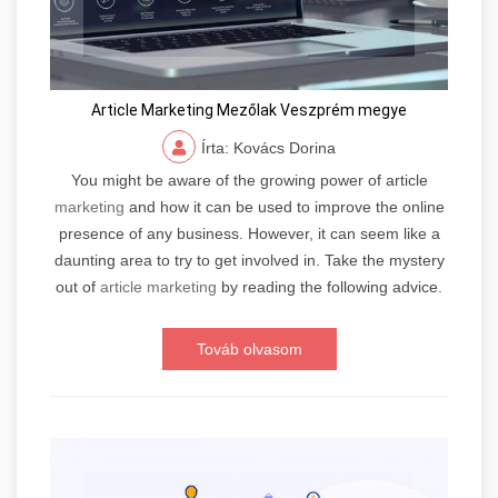
Article Marketing Mezőlak Veszprém megye
Írta: Kovács Dorina
You might be aware of the growing power of article
marketing
and how it can be used to improve the online
presence of any business. However, it can seem like a
daunting area to try to get involved in. Take the mystery
out of
article marketing
by reading the following advice.
Továb olvasom