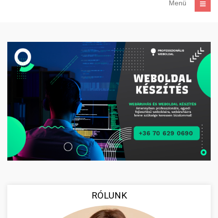
Menü
RÓLUNK