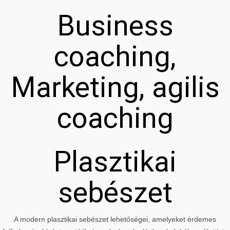
Business
coaching,
Marketing, agilis
coaching
Plasztikai
sebészet
A modern plasztikai sebészet lehetőségei, amelyeket érdemes