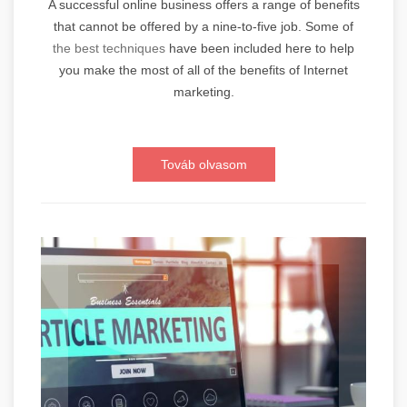
A successful online business offers a range of benefits
that cannot be offered by a nine-to-five job. Some of
the best techniques
have been included here to help
you make the most of all of the benefits of Internet
marketing.
Továb olvasom