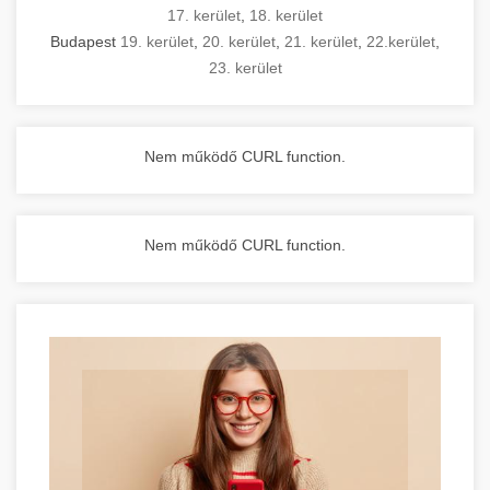
17. kerület
,
18. kerület
Budapest
19. kerület
,
20. kerület
,
21. kerület
,
22.kerület
,
23. kerület
Nem működő CURL function.
Nem működő CURL function.