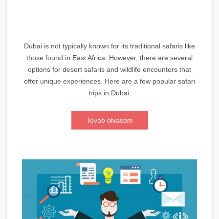
Dubai is not typically known for its traditional safaris like
those found in East Africa. However, there are several
options for desert safaris and wildlife encounters that
offer unique experiences. Here are a few popular safari
trips in Dubai:
Továb olvasom