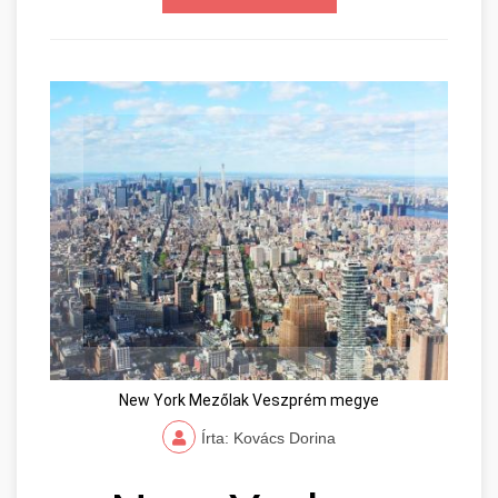
New York Mezőlak Veszprém megye
Írta: Kovács Dorina