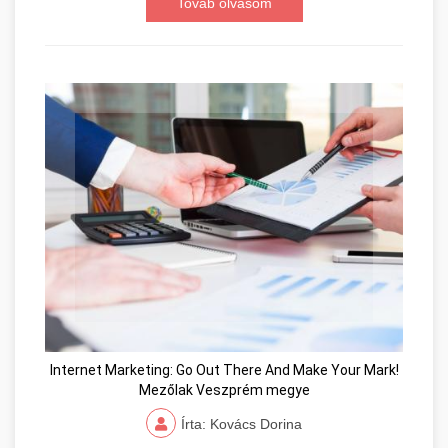
Továb olvasom
Internet Marketing: Go Out There And Make Your Mark!
Mezőlak Veszprém megye
Írta: Kovács Dorina