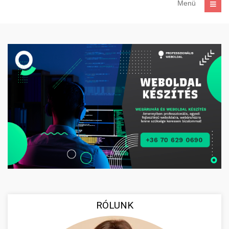
Menü
RÓLUNK