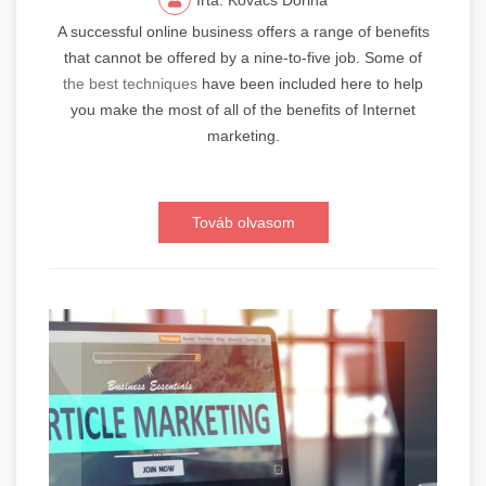
A successful online business offers a range of benefits
that cannot be offered by a nine-to-five job. Some of
the best techniques
have been included here to help
you make the most of all of the benefits of Internet
marketing.
Továb olvasom