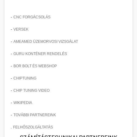
-
CNC FORGÁCSOLÁS
-
VERSEK
-
AMEAMED ÜZEMORVOSI VIZSGÁLAT
-
GURU KONTÉNER RENDELÉS
-
BOR BOLT ÉS WEBSHOP
-
CHIPTUNING
-
CHIP TUNING VIDEO
-
WIKIPEDIA
-
TOVÁBBI PARTNEREINK
.
FELHŐSZOLGÁLTATÁS