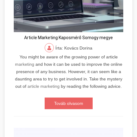
Article Marketing Kaposmérő Somogy megye
Írta: Kovács Dorina
You might be aware of the growing power of article
marketing
and how it can be used to improve the online
presence of any business. However, it can seem like a
daunting area to try to get involved in. Take the mystery
out of
article marketing
by reading the following advice.
Továb olvasom