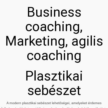
Business
coaching,
Marketing, agilis
coaching
Plasztikai
sebészet
A modern plasztikai sebészet lehetőségei, amelyeket érdemes