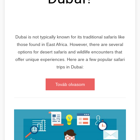
Dubai is not typically known for its traditional safaris like
those found in East Africa. However, there are several
options for desert safaris and wildlife encounters that
offer unique experiences. Here are a few popular safari
trips in Dubai:
Továb olvasom