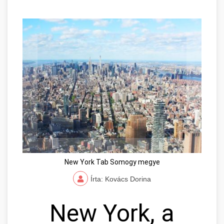
New York Tab Somogy megye
Írta: Kovács Dorina
New York, a