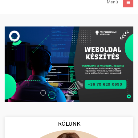
Menü
RÓLUNK