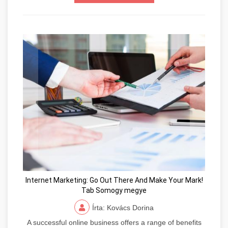
Internet Marketing: Go Out There And Make Your Mark!
Tab Somogy megye
Írta: Kovács Dorina
A successful online business offers a range of benefits