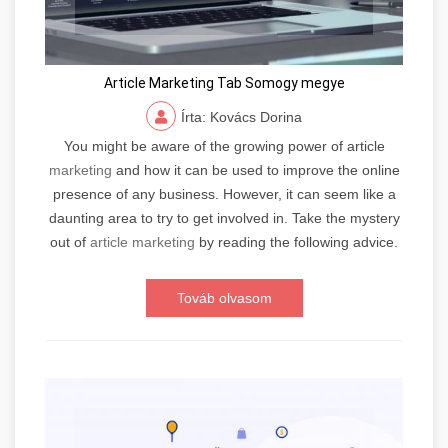
Article Marketing Tab Somogy megye
Írta: Kovács Dorina
You might be aware of the growing power of article
marketing
and how it can be used to improve the online
presence of any business. However, it can seem like a
daunting area to try to get involved in. Take the mystery
out of
article marketing
by reading the following advice.
Továb olvasom