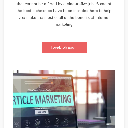
that cannot be offered by a nine-to-five job. Some of
the best techniques
have been included here to help
you make the most of all of the benefits of Internet
marketing.
Továb olvasom