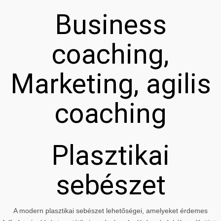
Business
coaching,
Marketing, agilis
coaching
Plasztikai
sebészet
A modern plasztikai sebészet lehetőségei, amelyeket érdemes