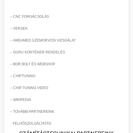
-
CNC FORGÁCSOLÁS
-
VERSEK
-
AMEAMED ÜZEMORVOSI VIZSGÁLAT
-
GURU KONTÉNER RENDELÉS
-
BOR BOLT ÉS WEBSHOP
-
CHIPTUNING
-
CHIP TUNING VIDEO
-
WIKIPEDIA
-
TOVÁBBI PARTNEREINK
.
FELHŐSZOLGÁLTATÁS