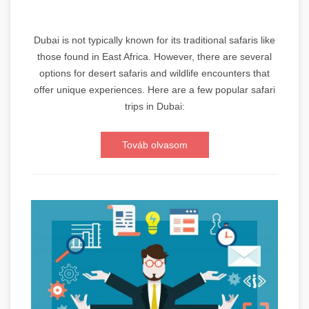
Dubai is not typically known for its traditional safaris like
those found in East Africa. However, there are several
options for desert safaris and wildlife encounters that
offer unique experiences. Here are a few popular safari
trips in Dubai:
Továb olvasom