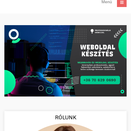
Menü
RÓLUNK