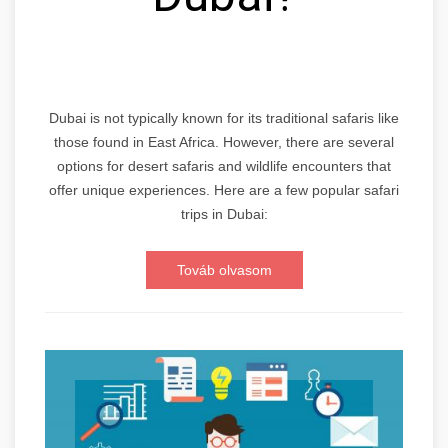
Dubai is not typically known for its traditional safaris like
those found in East Africa. However, there are several
options for desert safaris and wildlife encounters that
offer unique experiences. Here are a few popular safari
trips in Dubai:
Továb olvasom