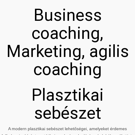
Business
coaching,
Marketing, agilis
coaching
Plasztikai
sebészet
A modern plasztikai sebészet lehetőségei, amelyeket érdemes