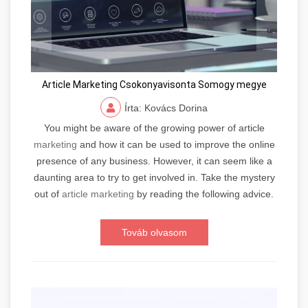
Article Marketing Csokonyavisonta Somogy megye
Írta: Kovács Dorina
You might be aware of the growing power of article
marketing
and how it can be used to improve the online
presence of any business. However, it can seem like a
daunting area to try to get involved in. Take the mystery
out of
article marketing
by reading the following advice.
Továb olvasom