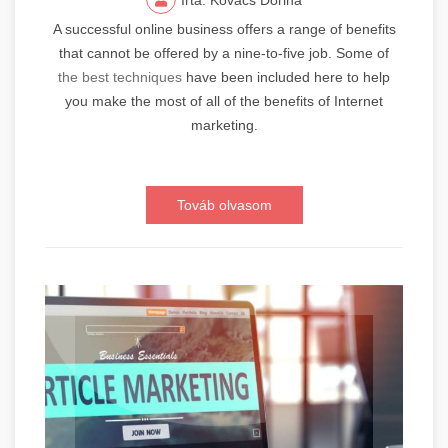
A successful online business offers a range of benefits
that cannot be offered by a nine-to-five job. Some of
the best techniques
have been included here to help
you make the most of all of the benefits of Internet
marketing.
Továb olvasom