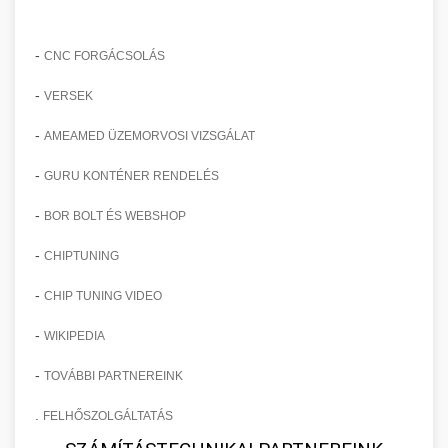
-
CNC FORGÁCSOLÁS
-
VERSEK
-
AMEAMED ÜZEMORVOSI VIZSGÁLAT
-
GURU KONTÉNER RENDELÉS
-
BOR BOLT ÉS WEBSHOP
-
CHIPTUNING
-
CHIP TUNING VIDEO
-
WIKIPEDIA
-
TOVÁBBI PARTNEREINK
.
FELHŐSZOLGÁLTATÁS