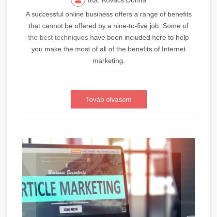
A successful online business offers a range of benefits
that cannot be offered by a nine-to-five job. Some of
the best techniques
have been included here to help
you make the most of all of the benefits of Internet
marketing.
Továb olvasom