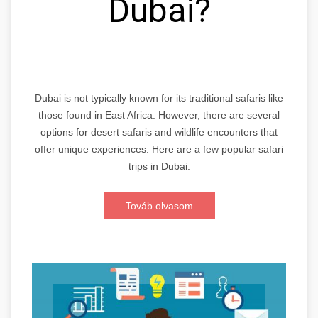
Dubai?
Dubai is not typically known for its traditional safaris like
those found in East Africa. However, there are several
options for desert safaris and wildlife encounters that
offer unique experiences. Here are a few popular safari
trips in Dubai:
Továb olvasom