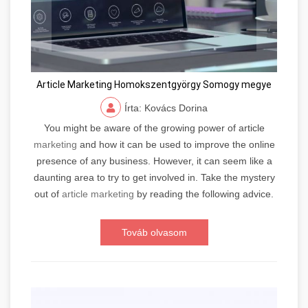
Article Marketing Homokszentgyörgy Somogy megye
Írta: Kovács Dorina
You might be aware of the growing power of article
marketing
and how it can be used to improve the online
presence of any business. However, it can seem like a
daunting area to try to get involved in. Take the mystery
out of
article marketing
by reading the following advice.
Továb olvasom