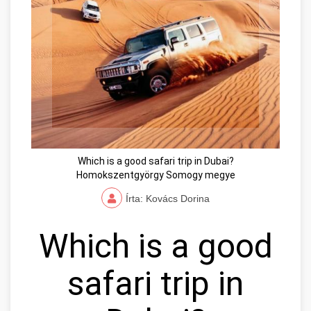
Which is a good safari trip in Dubai?
Homokszentgyörgy Somogy megye
Írta: Kovács Dorina
Which is a good
safari trip in