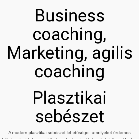
Business
coaching,
Marketing, agilis
coaching
Plasztikai
sebészet
A modern plasztikai sebészet lehetőségei, amelyeket érdemes