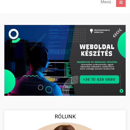
Menü
RÓLUNK