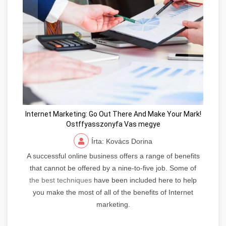
Internet Marketing: Go Out There And Make Your Mark!
Ostffyasszonyfa Vas megye
Írta: Kovács Dorina
A successful online business offers a range of benefits
that cannot be offered by a nine-to-five job. Some of
the best techniques
have been included here to help
you make the most of all of the benefits of Internet
marketing.