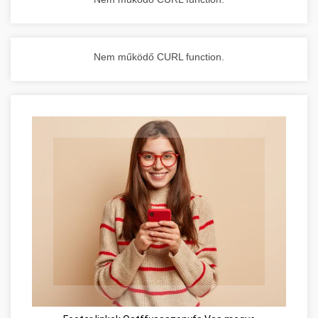
Nem működő CURL function.