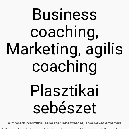
Business
coaching,
Marketing, agilis
coaching
Plasztikai
sebészet
A modern plasztikai sebészet lehetőségei, amelyeket érdemes