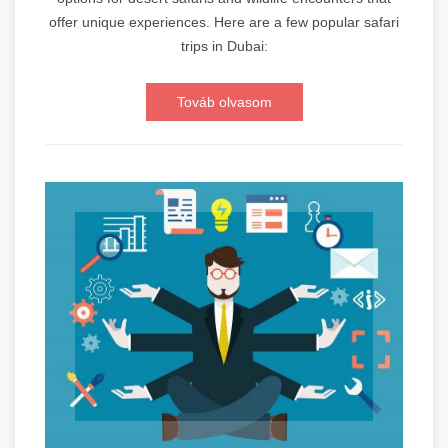
offer unique experiences. Here are a few popular safari
trips in Dubai:
Továb olvasom