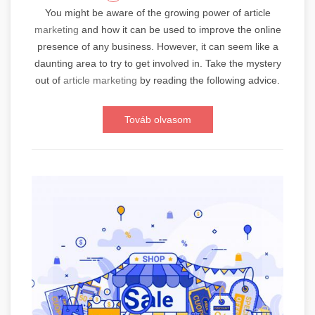
You might be aware of the growing power of article
marketing
and how it can be used to improve the online
presence of any business. However, it can seem like a
daunting area to try to get involved in. Take the mystery
out of
article marketing
by reading the following advice.
Továb olvasom