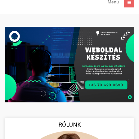
Menü
RÓLUNK