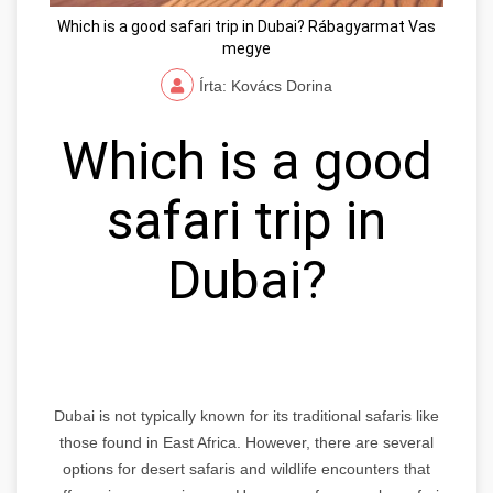
Which is a good safari trip in Dubai? Rábagyarmat Vas
megye
Írta: Kovács Dorina
Which is a good
safari trip in
Dubai?
Dubai is not typically known for its traditional safaris like
those found in East Africa. However, there are several
options for desert safaris and wildlife encounters that