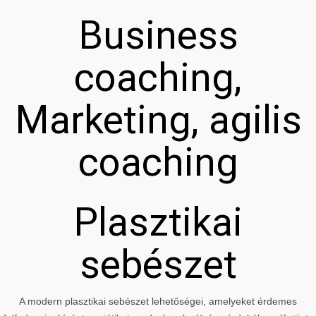
Business
coaching,
Marketing, agilis
coaching
Plasztikai
sebészet
A modern plasztikai sebészet lehetőségei, amelyeket érdemes