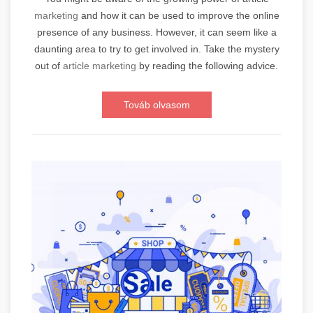
marketing
and how it can be used to improve the online
presence of any business. However, it can seem like a
daunting area to try to get involved in. Take the mystery
out of
article marketing
by reading the following advice.
Továb olvasom