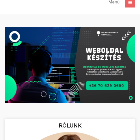
Menü
RÓLUNK