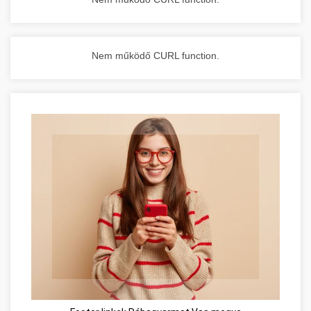
Nem működő CURL function.