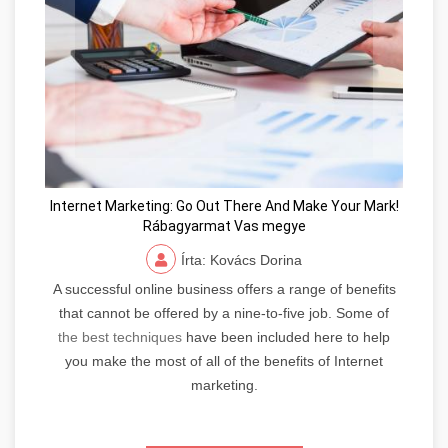
Internet Marketing: Go Out There And Make Your Mark!
Rábagyarmat Vas megye
Írta: Kovács Dorina
A successful online business offers a range of benefits
that cannot be offered by a nine-to-five job. Some of
the best techniques
have been included here to help
you make the most of all of the benefits of Internet
marketing.