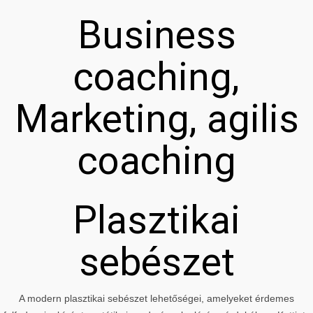
Business
coaching,
Marketing, agilis
coaching
Plasztikai
sebészet
A modern plasztikai sebészet lehetőségei, amelyeket érdemes