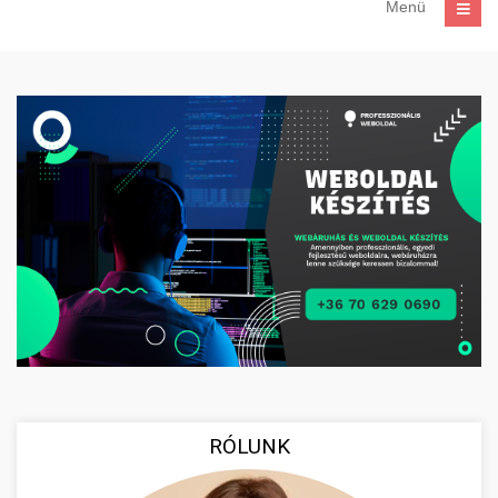
Menü
RÓLUNK