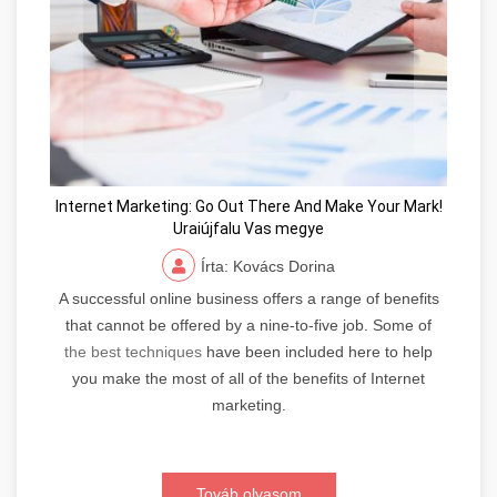
Internet Marketing: Go Out There And Make Your Mark!
Uraiújfalu Vas megye
Írta: Kovács Dorina
A successful online business offers a range of benefits
that cannot be offered by a nine-to-five job. Some of
the best techniques
have been included here to help
you make the most of all of the benefits of Internet
marketing.
Továb olvasom