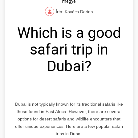
megye
Írta: Kovács Dorina
Which is a good
safari trip in
Dubai?
Dubai is not typically known for its traditional safaris like
those found in East Africa. However, there are several
options for desert safaris and wildlife encounters that
offer unique experiences. Here are a few popular safari
trips in Dubai: