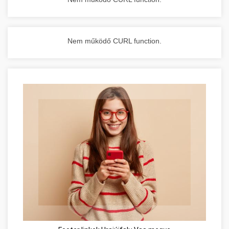
Nem működő CURL function.