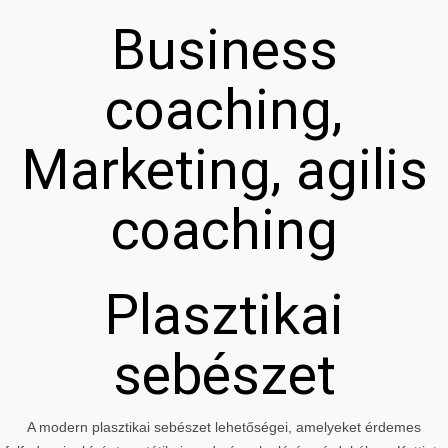
Business
coaching,
Marketing, agilis
coaching
Plasztikai
sebészet
A modern plasztikai sebészet lehetőségei, amelyeket érdemes