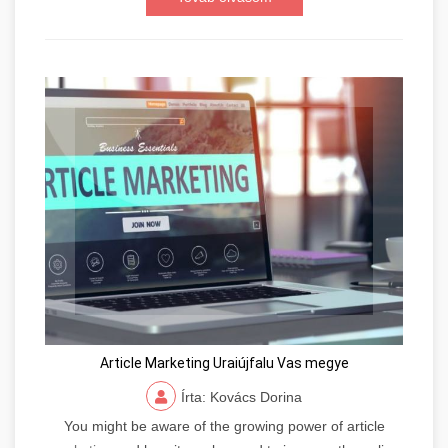
Article Marketing Uraiújfalu Vas megye
Írta: Kovács Dorina
You might be aware of the growing power of article