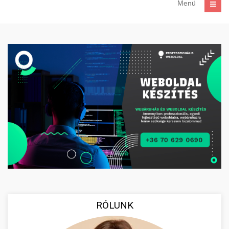
Menü
RÓLUNK