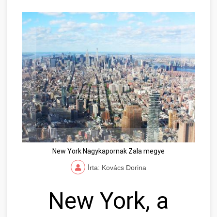
New York Nagykapornak Zala megye
Írta: Kovács Dorina
New York, a