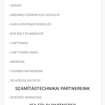
-
VERSEK
-
AMEAMED ÜZEMORVOSI VIZSGÁLAT
-
GURU KONTÉNER RENDELÉS
-
BOR BOLT ÉS WEBSHOP
-
CHIPTUNING
-
CHIP TUNING VIDEO
-
WIKIPEDIA
-
TOVÁBBI PARTNEREINK
.
FELHŐSZOLGÁLTATÁS
SZÁMÍTÁSTECHNIKAI PARTNEREINK
-
INTERNET MARKETING