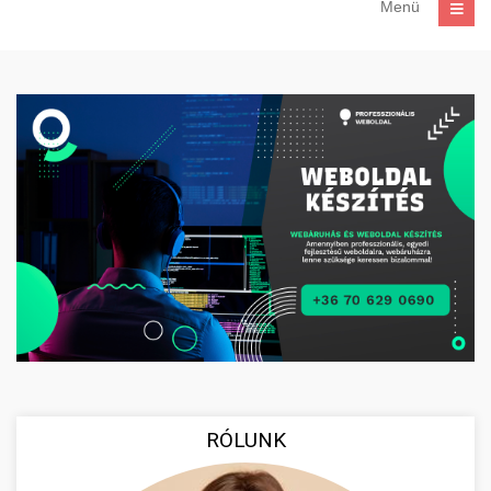
Menü
RÓLUNK