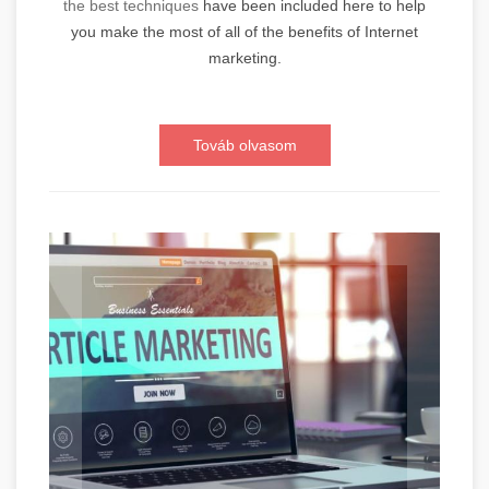
the best techniques
have been included here to help
you make the most of all of the benefits of Internet
marketing.
Továb olvasom