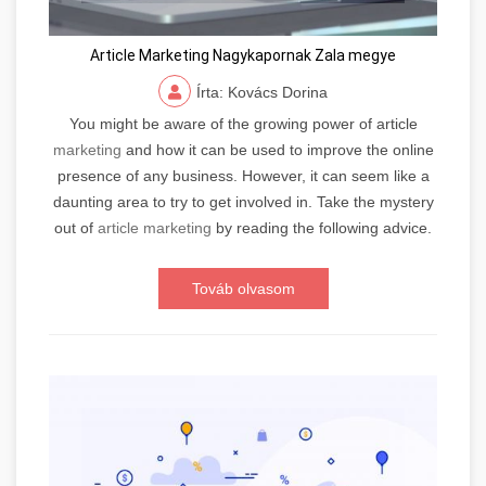
Article Marketing Nagykapornak Zala megye
Írta: Kovács Dorina
You might be aware of the growing power of article
marketing
and how it can be used to improve the online
presence of any business. However, it can seem like a
daunting area to try to get involved in. Take the mystery
out of
article marketing
by reading the following advice.
Továb olvasom