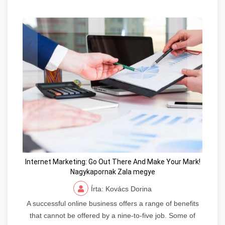
Internet Marketing: Go Out There And Make Your Mark!
Nagykapornak Zala megye
Írta: Kovács Dorina
A successful online business offers a range of benefits
that cannot be offered by a nine-to-five job. Some of