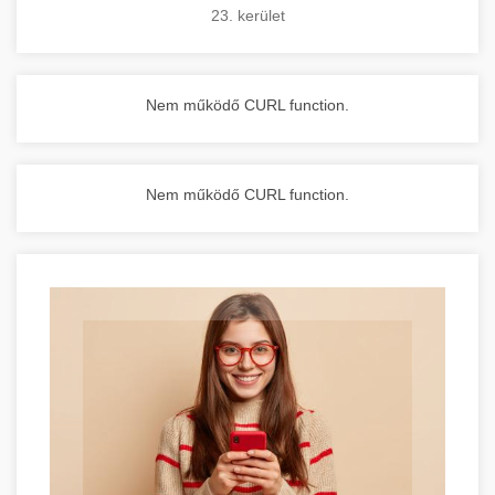
23. kerület
Nem működő CURL function.
Nem működő CURL function.