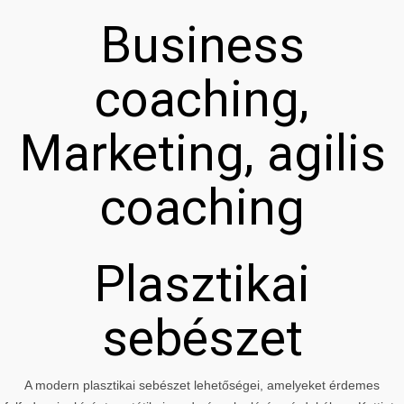
Business
coaching,
Marketing, agilis
coaching
Plasztikai
sebészet
A modern plasztikai sebészet lehetőségei, amelyeket érdemes