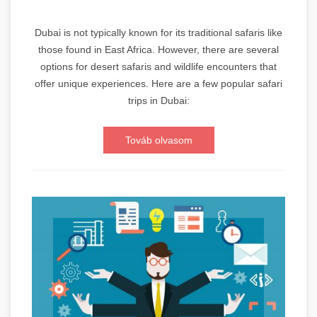
Dubai is not typically known for its traditional safaris like
those found in East Africa. However, there are several
options for desert safaris and wildlife encounters that
offer unique experiences. Here are a few popular safari
trips in Dubai:
Továb olvasom