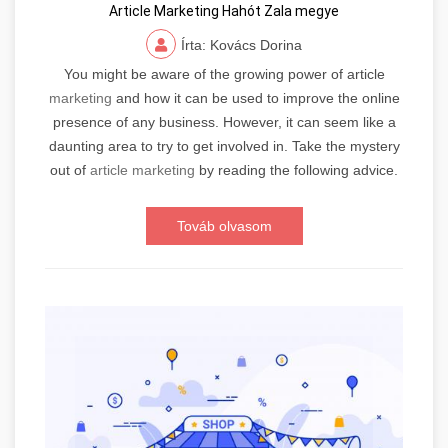
Article Marketing Hahót Zala megye
Írta: Kovács Dorina
You might be aware of the growing power of article
marketing
and how it can be used to improve the online
presence of any business. However, it can seem like a
daunting area to try to get involved in. Take the mystery
out of
article marketing
by reading the following advice.
Továb olvasom