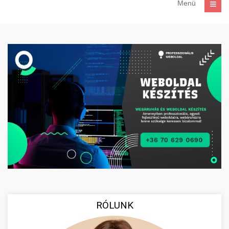
Menü
RÓLUNK