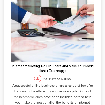
Internet Marketing: Go Out There And Make Your Mark!
Hahót Zala megye
Írta: Kovács Dorina
A successful online business offers a range of benefits
that cannot be offered by a nine-to-five job. Some of
the best techniques
have been included here to help
you make the most of all of the benefits of Internet