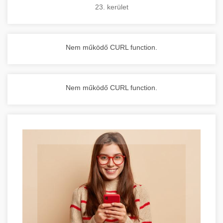
23. kerület
Nem működő CURL function.
Nem működő CURL function.