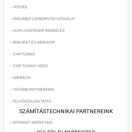
-
VERSEK
-
AMEAMED ÜZEMORVOSI VIZSGÁLAT
-
GURU KONTÉNER RENDELÉS
-
BOR BOLT ÉS WEBSHOP
-
CHIPTUNING
-
CHIP TUNING VIDEO
-
WIKIPEDIA
-
TOVÁBBI PARTNEREINK
.
FELHŐSZOLGÁLTATÁS
SZÁMÍTÁSTECHNIKAI PARTNEREINK
-
INTERNET MARKETING