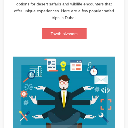
options for desert safaris and wildlife encounters that
offer unique experiences. Here are a few popular safari
trips in Dubai:
Továb olvasom