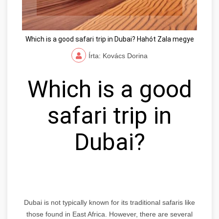
Which is a good safari trip in Dubai? Hahót Zala megye
Írta: Kovács Dorina
Which is a good
safari trip in
Dubai?
Dubai is not typically known for its traditional safaris like
those found in East Africa. However, there are several