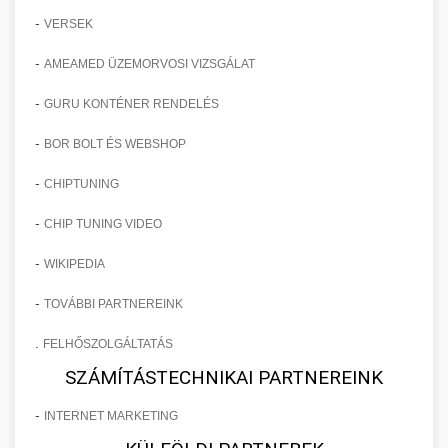
-
VERSEK
-
AMEAMED ÜZEMORVOSI VIZSGÁLAT
-
GURU KONTÉNER RENDELÉS
-
BOR BOLT ÉS WEBSHOP
-
CHIPTUNING
-
CHIP TUNING VIDEO
-
WIKIPEDIA
-
TOVÁBBI PARTNEREINK
.
FELHŐSZOLGÁLTATÁS
SZÁMÍTÁSTECHNIKAI PARTNEREINK
-
INTERNET MARKETING