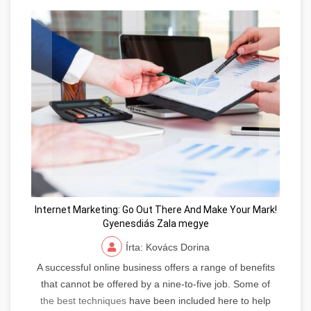
Internet Marketing: Go Out There And Make Your Mark!
Gyenesdiás Zala megye
Írta: Kovács Dorina
A successful online business offers a range of benefits
that cannot be offered by a nine-to-five job. Some of
the best techniques
have been included here to help