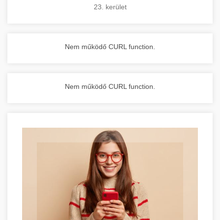
23. kerület
Nem működő CURL function.
Nem működő CURL function.