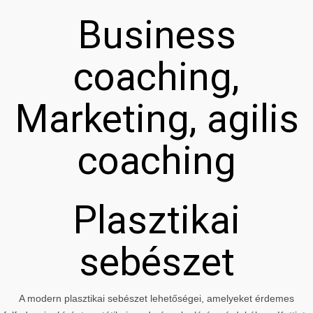
Business
coaching,
Marketing, agilis
coaching
Plasztikai
sebészet
A modern plasztikai sebészet lehetőségei, amelyeket érdemes