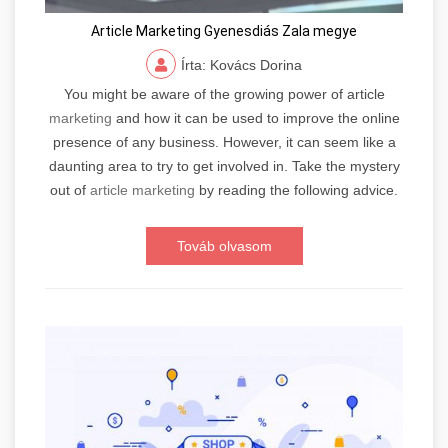
Article Marketing Gyenesdiás Zala megye
Írta: Kovács Dorina
You might be aware of the growing power of article
marketing
and how it can be used to improve the online
presence of any business. However, it can seem like a
daunting area to try to get involved in. Take the mystery
out of
article marketing
by reading the following advice.
Továb olvasom