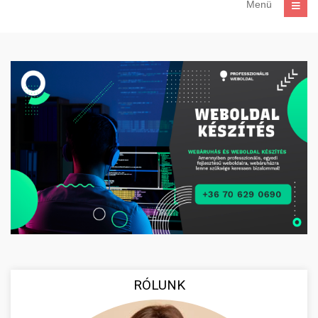
Menü
RÓLUNK