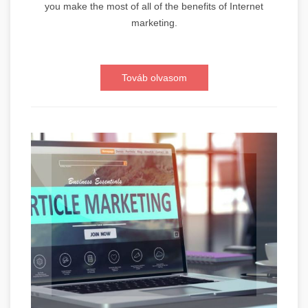
you make the most of all of the benefits of Internet
marketing.
Továb olvasom