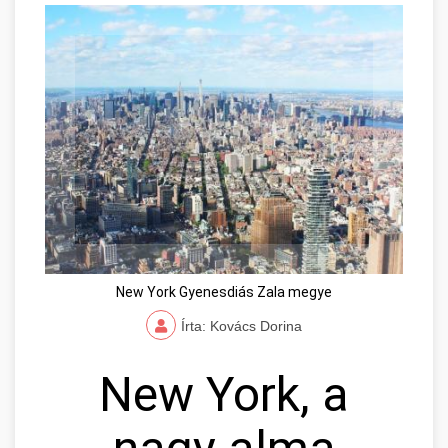
New York Gyenesdiás Zala megye
Írta: Kovács Dorina
New York, a