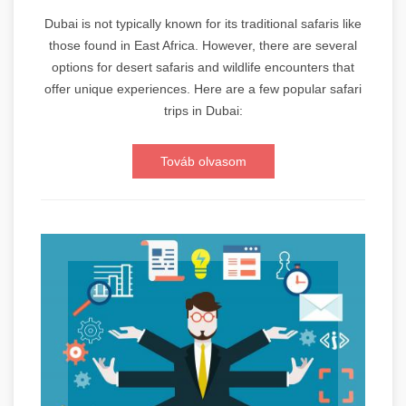
Dubai is not typically known for its traditional safaris like
those found in East Africa. However, there are several
options for desert safaris and wildlife encounters that
offer unique experiences. Here are a few popular safari
trips in Dubai:
Továb olvasom