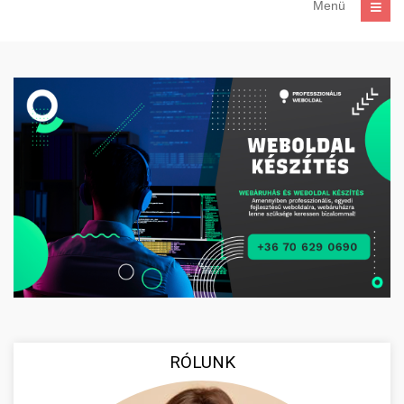
Menü
RÓLUNK