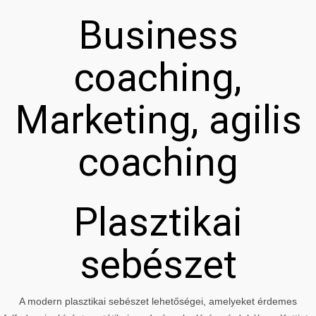
Business
coaching,
Marketing, agilis
coaching
Plasztikai
sebészet
A modern plasztikai sebészet lehetőségei, amelyeket érdemes