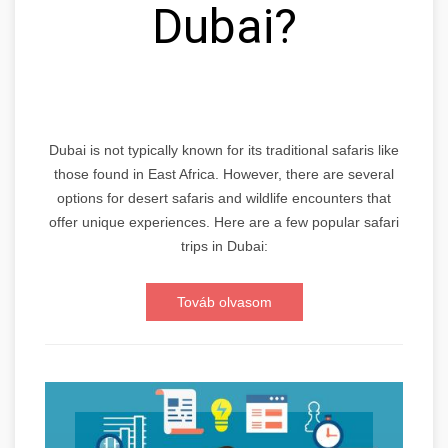
Dubai?
Dubai is not typically known for its traditional safaris like
those found in East Africa. However, there are several
options for desert safaris and wildlife encounters that
offer unique experiences. Here are a few popular safari
trips in Dubai:
Továb olvasom