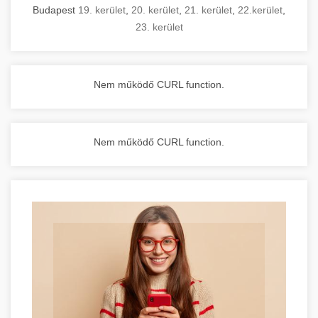
Budapest
19. kerület
,
20. kerület
,
21. kerület
,
22.kerület
,
23. kerület
Nem működő CURL function.
Nem működő CURL function.