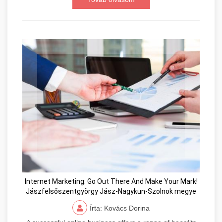
Internet Marketing: Go Out There And Make Your Mark!
Jászfelsőszentgyörgy Jász-Nagykun-Szolnok megye
Írta: Kovács Dorina