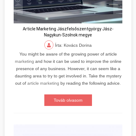
Article Marketing Jászfelsőszentgyörgy Jász-
Nagykun-Szolnok megye
Írta: Kovács Dorina
You might be aware of the growing power of article
marketing
and how it can be used to improve the online
presence of any business. However, it can seem like a
daunting area to try to get involved in. Take the mystery
out of
article marketing
by reading the following advice.
Továb olvasom