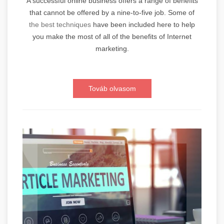
A successful online business offers a range of benefits
that cannot be offered by a nine-to-five job. Some of
the best techniques
have been included here to help
you make the most of all of the benefits of Internet
marketing.
Továb olvasom