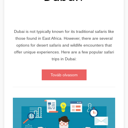
Dubai is not typically known for its traditional safaris like
those found in East Africa. However, there are several
options for desert safaris and wildlife encounters that
offer unique experiences. Here are a few popular safari
trips in Dubai:
Továb olvasom