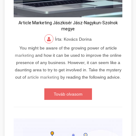
Article Marketing Jászkisér Jász-Nagykun-Szolnok
megye
Írta: Kovács Dorina
You might be aware of the growing power of article
marketing
and how it can be used to improve the online
presence of any business. However, it can seem like a
daunting area to try to get involved in. Take the mystery
out of
article marketing
by reading the following advice.
Továb olvasom