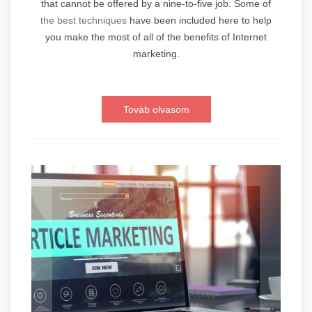
that cannot be offered by a nine-to-five job. Some of
the best techniques
have been included here to help
you make the most of all of the benefits of Internet
marketing.
Továb olvasom