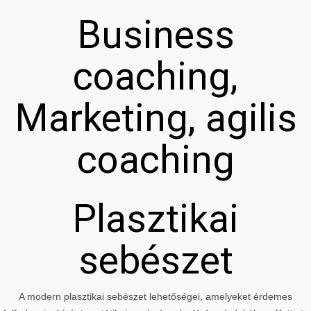
Business
coaching,
Marketing, agilis
coaching
Plasztikai
sebészet
A modern plasztikai sebészet lehetőségei, amelyeket érdemes