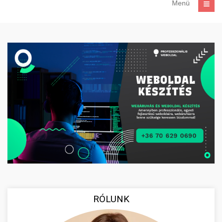
Menü
RÓLUNK