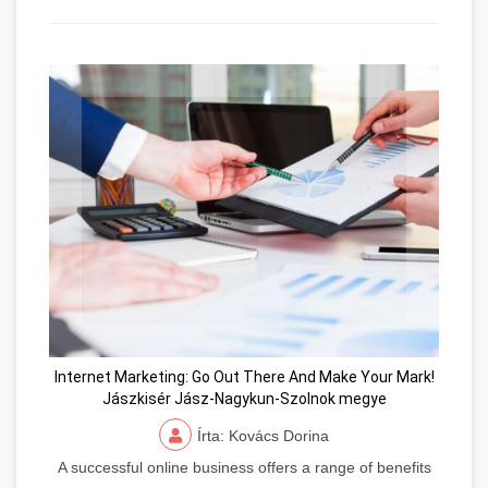
Internet Marketing: Go Out There And Make Your Mark!
Jászkisér Jász-Nagykun-Szolnok megye
Írta: Kovács Dorina
A successful online business offers a range of benefits