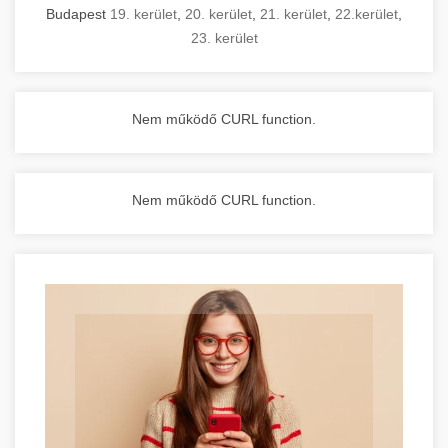
Budapest
19. kerület
,
20. kerület
,
21. kerület
,
22.kerület
,
23. kerület
Nem működő CURL function.
Nem működő CURL function.