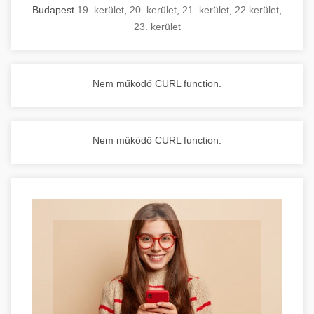
Budapest
19. kerület
,
20. kerület
,
21. kerület
,
22.kerület
,
23. kerület
Nem működő CURL function.
Nem működő CURL function.