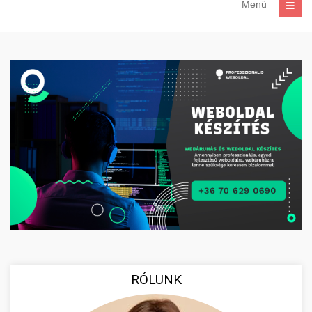
Menü
RÓLUNK