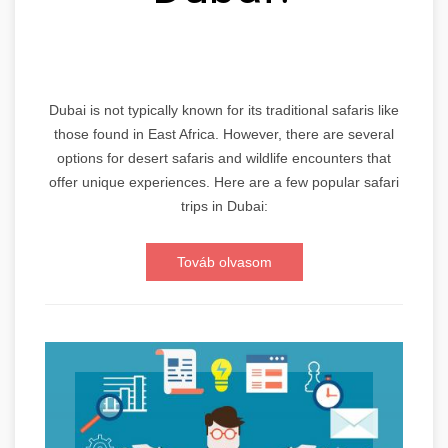
Dubai is not typically known for its traditional safaris like
those found in East Africa. However, there are several
options for desert safaris and wildlife encounters that
offer unique experiences. Here are a few popular safari
trips in Dubai:
Továb olvasom