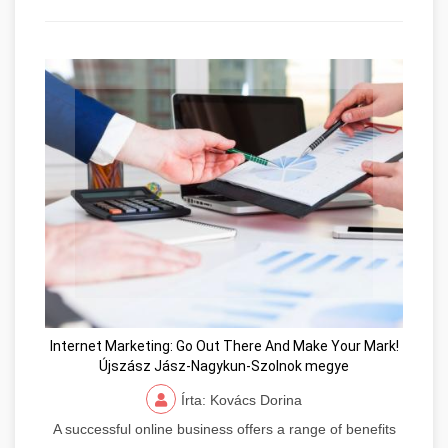
Internet Marketing: Go Out There And Make Your Mark!
Újszász Jász-Nagykun-Szolnok megye
Írta: Kovács Dorina
A successful online business offers a range of benefits