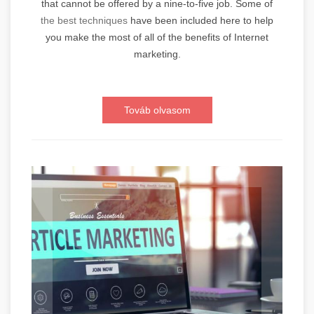
that cannot be offered by a nine-to-five job. Some of
the best techniques
have been included here to help
you make the most of all of the benefits of Internet
marketing.
Továb olvasom