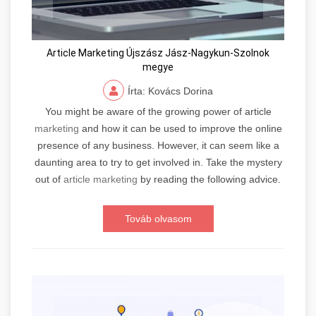
Article Marketing Újszász Jász-Nagykun-Szolnok
megye
Írta: Kovács Dorina
You might be aware of the growing power of article
marketing
and how it can be used to improve the online
presence of any business. However, it can seem like a
daunting area to try to get involved in. Take the mystery
out of
article marketing
by reading the following advice.
Továb olvasom