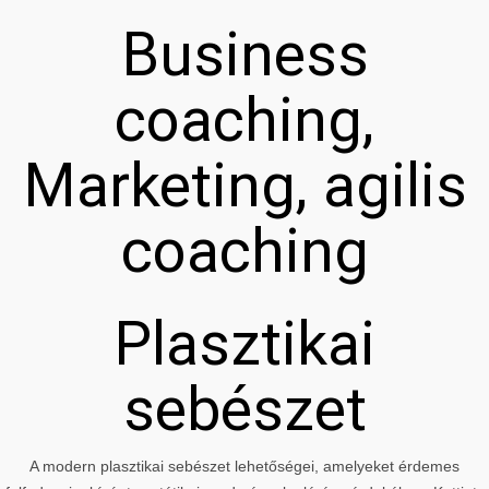
Business
coaching,
Marketing, agilis
coaching
Plasztikai
sebészet
A modern plasztikai sebészet lehetőségei, amelyeket érdemes