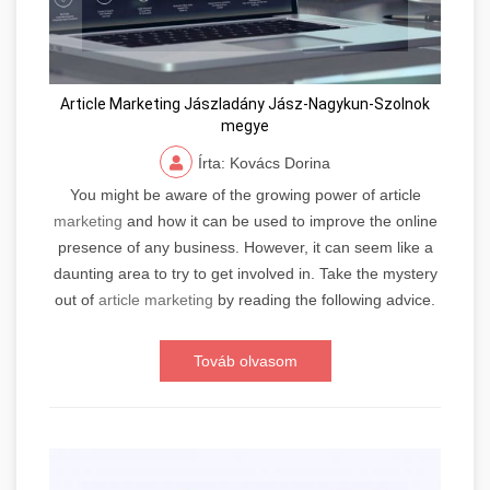
Article Marketing Jászladány Jász-Nagykun-Szolnok
megye
Írta: Kovács Dorina
You might be aware of the growing power of article
marketing
and how it can be used to improve the online
presence of any business. However, it can seem like a
daunting area to try to get involved in. Take the mystery
out of
article marketing
by reading the following advice.
Továb olvasom