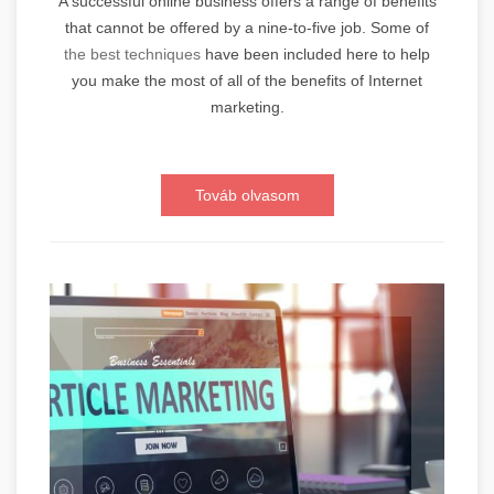
A successful online business offers a range of benefits
that cannot be offered by a nine-to-five job. Some of
the best techniques
have been included here to help
you make the most of all of the benefits of Internet
marketing.
Továb olvasom