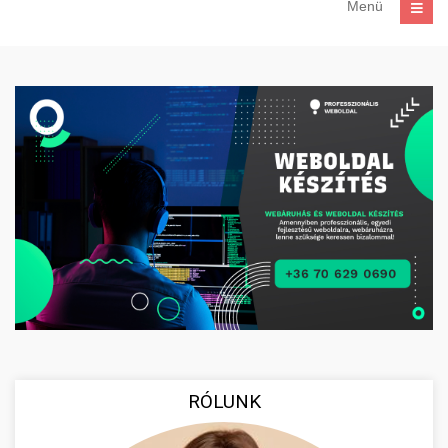
Menü
RÓLUNK