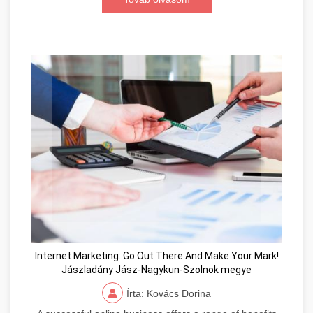
Internet Marketing: Go Out There And Make Your Mark!
Jászladány Jász-Nagykun-Szolnok megye
Írta: Kovács Dorina