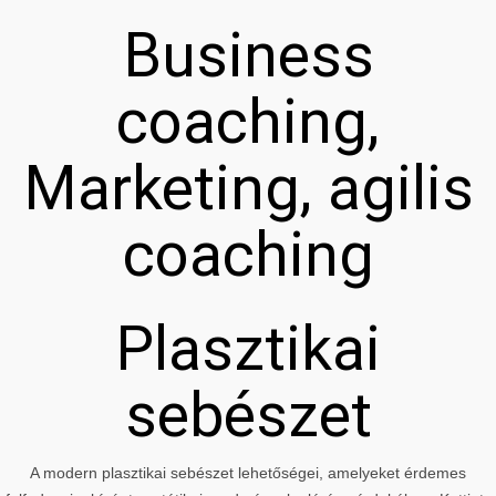
Business
coaching,
Marketing, agilis
coaching
Plasztikai
sebészet
A modern plasztikai sebészet lehetőségei, amelyeket érdemes