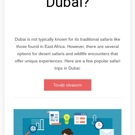
Dubai?
Dubai is not typically known for its traditional safaris like
those found in East Africa. However, there are several
options for desert safaris and wildlife encounters that
offer unique experiences. Here are a few popular safari
trips in Dubai:
Továb olvasom