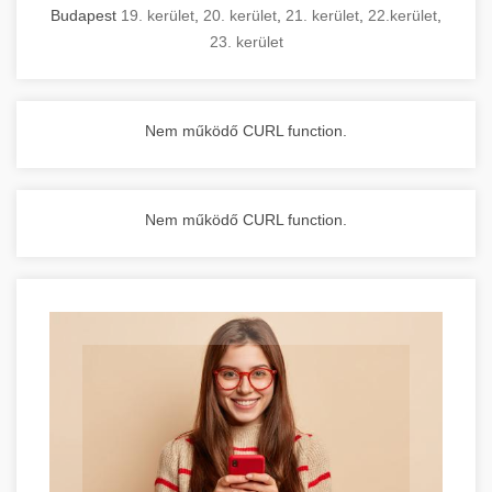
Budapest
19. kerület
,
20. kerület
,
21. kerület
,
22.kerület
,
23. kerület
Nem működő CURL function.
Nem működő CURL function.