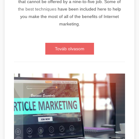
that cannot be offered by a nine-to-five job. Some of
the best techniques
have been included here to help
you make the most of all of the benefits of Internet
marketing.
Továb olvasom