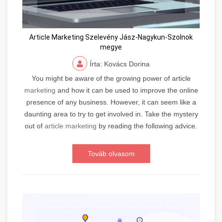
Article Marketing Szelevény Jász-Nagykun-Szolnok
megye
Írta: Kovács Dorina
You might be aware of the growing power of article
marketing
and how it can be used to improve the online
presence of any business. However, it can seem like a
daunting area to try to get involved in. Take the mystery
out of
article marketing
by reading the following advice.
Továb olvasom