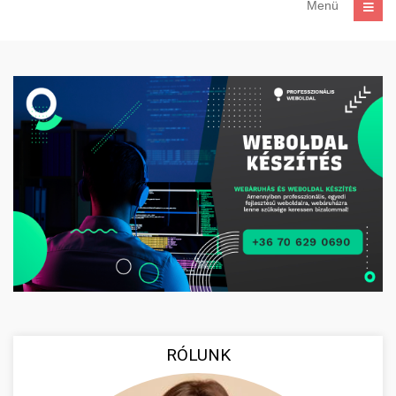
Menü
RÓLUNK