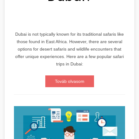
Dubai is not typically known for its traditional safaris like
those found in East Africa. However, there are several
options for desert safaris and wildlife encounters that
offer unique experiences. Here are a few popular safari
trips in Dubai:
Továb olvasom