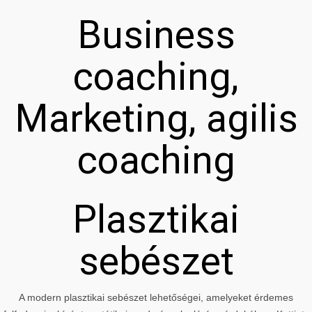
Business
coaching,
Marketing, agilis
coaching
Plasztikai
sebészet
A modern plasztikai sebészet lehetőségei, amelyeket érdemes