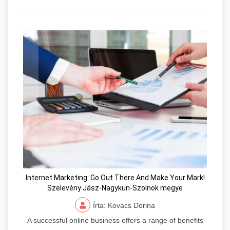
Internet Marketing: Go Out There And Make Your Mark!
Szelevény Jász-Nagykun-Szolnok megye
Írta: Kovács Dorina
A successful online business offers a range of benefits