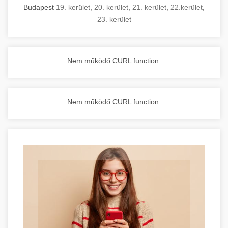
Budapest
19. kerület
,
20. kerület
,
21. kerület
,
22.kerület
,
23. kerület
Nem működő CURL function.
Nem működő CURL function.