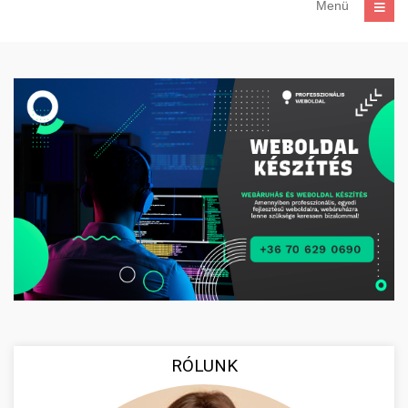
Menü
RÓLUNK