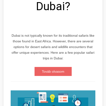
Dubai?
Dubai is not typically known for its traditional safaris like
those found in East Africa. However, there are several
options for desert safaris and wildlife encounters that
offer unique experiences. Here are a few popular safari
trips in Dubai:
Továb olvasom