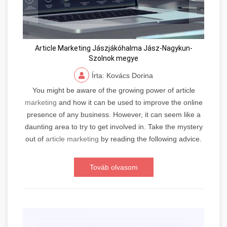
Article Marketing Jászjákóhalma Jász-Nagykun-
Szolnok megye
Írta: Kovács Dorina
You might be aware of the growing power of article
marketing
and how it can be used to improve the online
presence of any business. However, it can seem like a
daunting area to try to get involved in. Take the mystery
out of
article marketing
by reading the following advice.
Továb olvasom