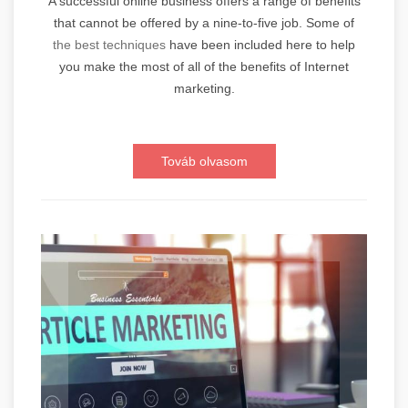
A successful online business offers a range of benefits
that cannot be offered by a nine-to-five job. Some of
the best techniques
have been included here to help
you make the most of all of the benefits of Internet
marketing.
Továb olvasom