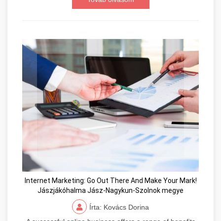
Internet Marketing: Go Out There And Make Your Mark!
Jászjákóhalma Jász-Nagykun-Szolnok megye
Írta: Kovács Dorina