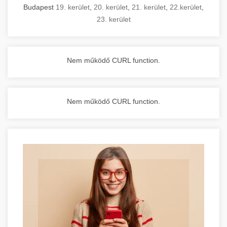
Budapest
19. kerület
,
20. kerület
,
21. kerület
,
22.kerület
,
23. kerület
Nem működő CURL function.
Nem működő CURL function.