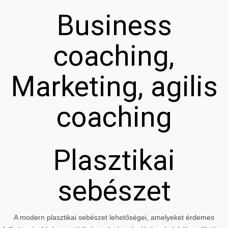
Business
coaching,
Marketing, agilis
coaching
Plasztikai
sebészet
A modern plasztikai sebészet lehetőségei, amelyeket érdemes