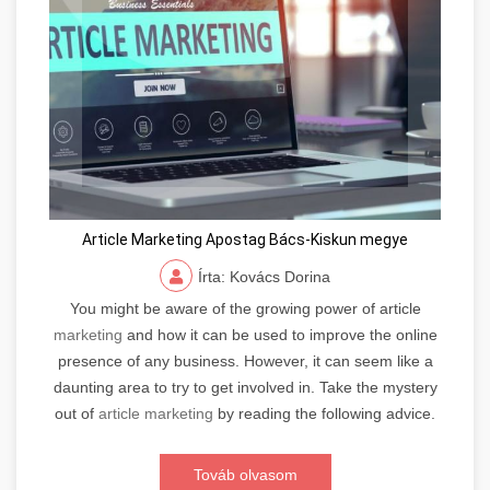
Article Marketing Apostag Bács-Kiskun megye
Írta: Kovács Dorina
You might be aware of the growing power of article
marketing
and how it can be used to improve the online
presence of any business. However, it can seem like a
daunting area to try to get involved in. Take the mystery
out of
article marketing
by reading the following advice.
Továb olvasom