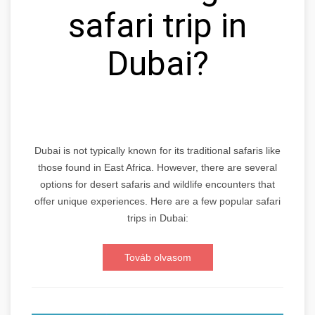
safari trip in
Dubai?
Dubai is not typically known for its traditional safaris like
those found in East Africa. However, there are several
options for desert safaris and wildlife encounters that
offer unique experiences. Here are a few popular safari
trips in Dubai:
Továb olvasom