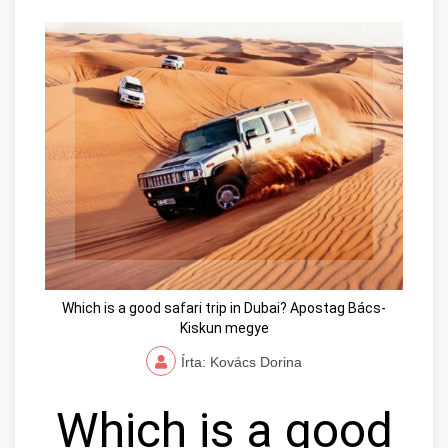
Which is a good safari trip in Dubai? Apostag Bács-
Kiskun megye
Írta: Kovács Dorina
Which is a good