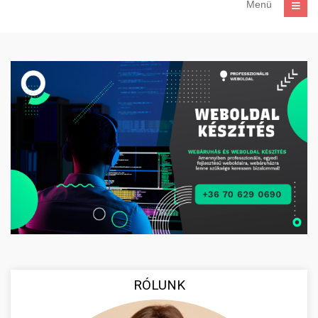
Menü
RÓLUNK