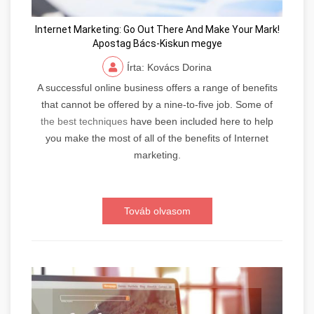
Internet Marketing: Go Out There And Make Your Mark!
Apostag Bács-Kiskun megye
Írta: Kovács Dorina
A successful online business offers a range of benefits
that cannot be offered by a nine-to-five job. Some of
the best techniques
have been included here to help
you make the most of all of the benefits of Internet
marketing.
Továb olvasom