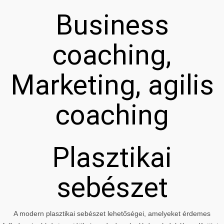
Business
coaching,
Marketing, agilis
coaching
Plasztikai
sebészet
A modern plasztikai sebészet lehetőségei, amelyeket érdemes