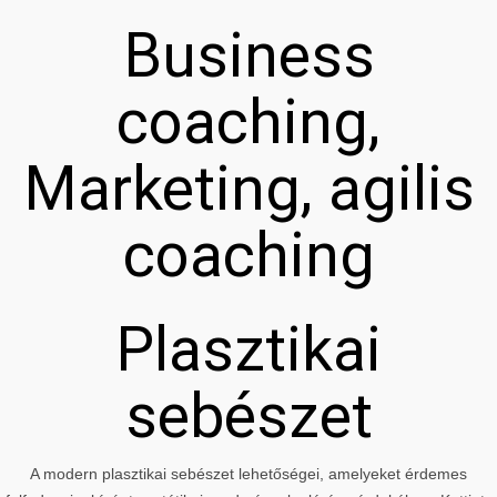
Business
coaching,
Marketing, agilis
coaching
Plasztikai
sebészet
A modern plasztikai sebészet lehetőségei, amelyeket érdemes