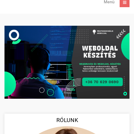
Menü
RÓLUNK