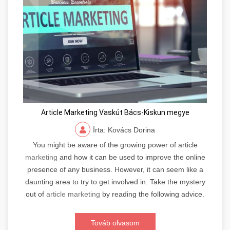
Article Marketing Vaskút Bács-Kiskun megye
Írta: Kovács Dorina
You might be aware of the growing power of article
marketing
and how it can be used to improve the online
presence of any business. However, it can seem like a
daunting area to try to get involved in. Take the mystery
out of
article marketing
by reading the following advice.
Továb olvasom