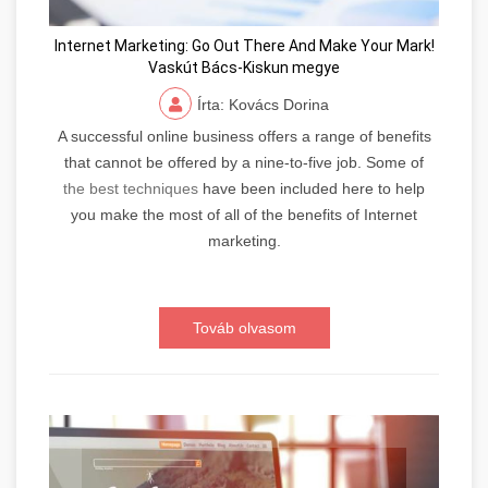
Internet Marketing: Go Out There And Make Your Mark!
Vaskút Bács-Kiskun megye
Írta: Kovács Dorina
A successful online business offers a range of benefits
that cannot be offered by a nine-to-five job. Some of
the best techniques
have been included here to help
you make the most of all of the benefits of Internet
marketing.
Továb olvasom