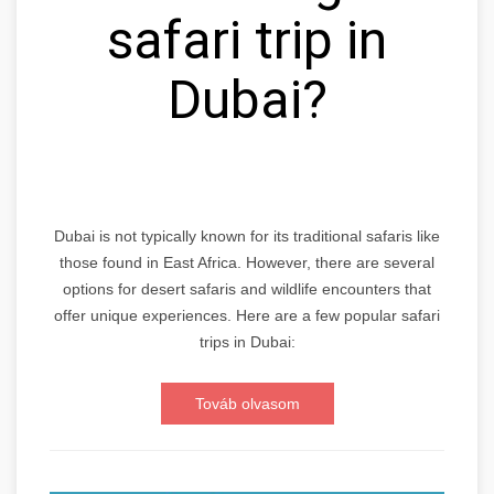
safari trip in
Dubai?
Dubai is not typically known for its traditional safaris like
those found in East Africa. However, there are several
options for desert safaris and wildlife encounters that
offer unique experiences. Here are a few popular safari
trips in Dubai:
Továb olvasom