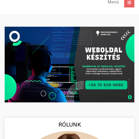
Menü
RÓLUNK