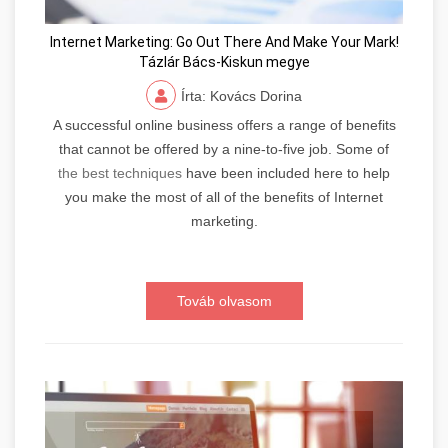
Internet Marketing: Go Out There And Make Your Mark!
Tázlár Bács-Kiskun megye
Írta: Kovács Dorina
A successful online business offers a range of benefits
that cannot be offered by a nine-to-five job. Some of
the best techniques
have been included here to help
you make the most of all of the benefits of Internet
marketing.
Továb olvasom