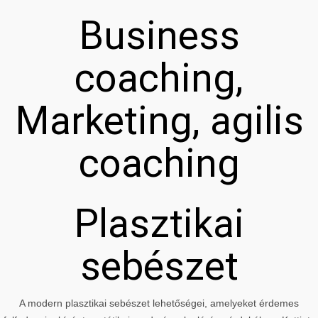
Business
coaching,
Marketing, agilis
coaching
Plasztikai
sebészet
A modern plasztikai sebészet lehetőségei, amelyeket érdemes