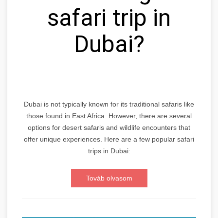
safari trip in
Dubai?
Dubai is not typically known for its traditional safaris like
those found in East Africa. However, there are several
options for desert safaris and wildlife encounters that
offer unique experiences. Here are a few popular safari
trips in Dubai:
Továb olvasom