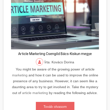
Article Marketing Csengőd Bács-Kiskun megye
Írta: Kovács Dorina
You might be aware of the growing power of article
marketing
and how it can be used to improve the online
presence of any business. However, it can seem like a
daunting area to try to get involved in. Take the mystery
out of
article marketing
by reading the following advice.
Továb olvasom