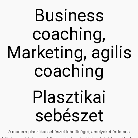
Business
coaching,
Marketing, agilis
coaching
Plasztikai
sebészet
A modern plasztikai sebészet lehetőségei, amelyeket érdemes