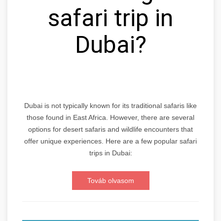
safari trip in
Dubai?
Dubai is not typically known for its traditional safaris like
those found in East Africa. However, there are several
options for desert safaris and wildlife encounters that
offer unique experiences. Here are a few popular safari
trips in Dubai:
Továb olvasom