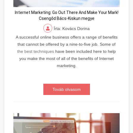
Internet Marketing: Go Out There And Make Your Mark!
Csengőd Bács-Kiskun megye
Írta: Kovács Dorina
A successful online business offers a range of benefits
that cannot be offered by a nine-to-five job. Some of
the best techniques
have been included here to help
you make the most of all of the benefits of Internet
marketing.
Továb olvasom