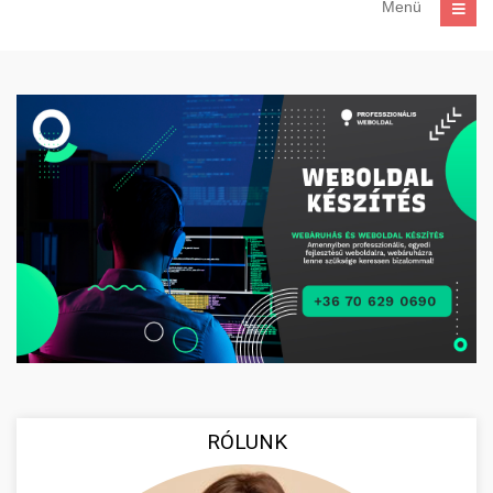
Menü
RÓLUNK