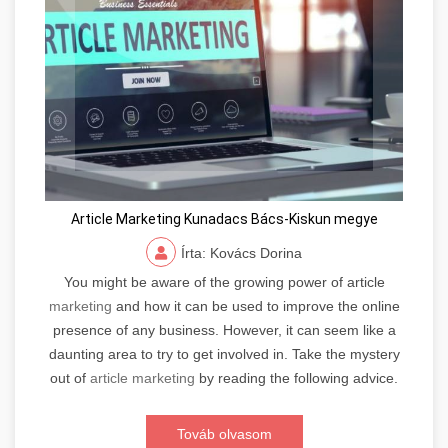
Article Marketing Kunadacs Bács-Kiskun megye
Írta: Kovács Dorina
You might be aware of the growing power of article
marketing
and how it can be used to improve the online
presence of any business. However, it can seem like a
daunting area to try to get involved in. Take the mystery
out of
article marketing
by reading the following advice.
Továb olvasom