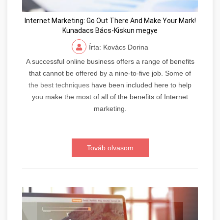
Internet Marketing: Go Out There And Make Your Mark!
Kunadacs Bács-Kiskun megye
Írta: Kovács Dorina
A successful online business offers a range of benefits
that cannot be offered by a nine-to-five job. Some of
the best techniques
have been included here to help
you make the most of all of the benefits of Internet
marketing.
Továb olvasom