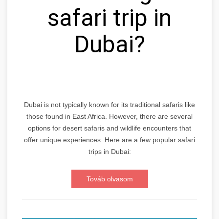
safari trip in
Dubai?
Dubai is not typically known for its traditional safaris like
those found in East Africa. However, there are several
options for desert safaris and wildlife encounters that
offer unique experiences. Here are a few popular safari
trips in Dubai:
Továb olvasom