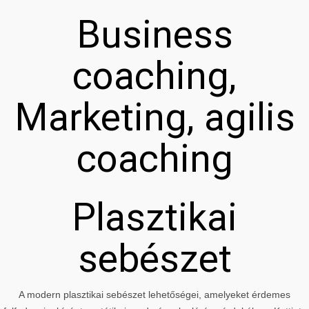
Business
coaching,
Marketing, agilis
coaching
Plasztikai
sebészet
A modern plasztikai sebészet lehetőségei, amelyeket érdemes