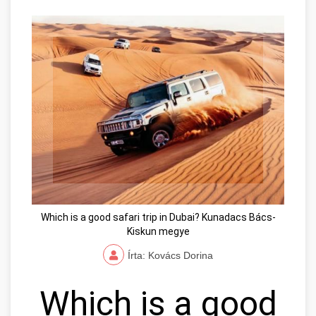
Which is a good safari trip in Dubai? Kunadacs Bács-
Kiskun megye
Írta: Kovács Dorina
Which is a good