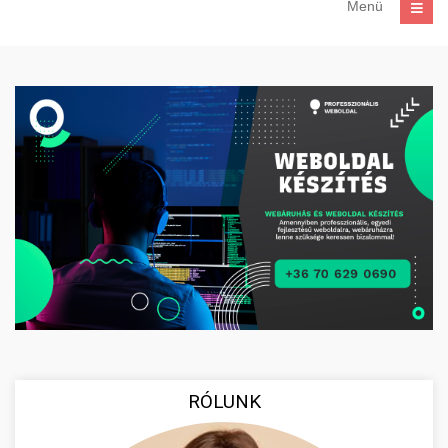
Menü
RÓLUNK