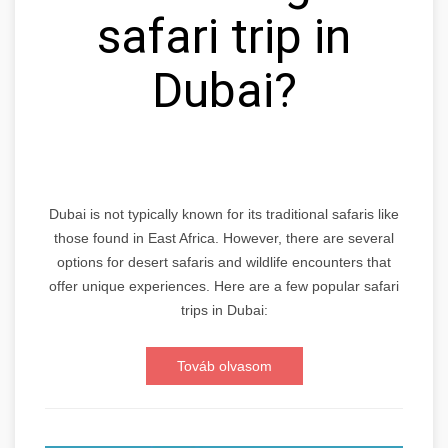
safari trip in
Dubai?
Dubai is not typically known for its traditional safaris like
those found in East Africa. However, there are several
options for desert safaris and wildlife encounters that
offer unique experiences. Here are a few popular safari
trips in Dubai:
Továb olvasom