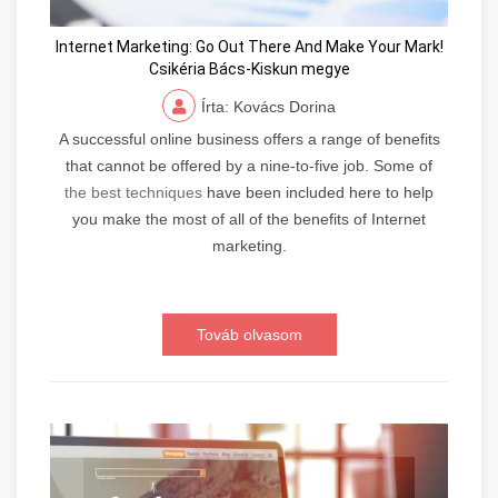
Internet Marketing: Go Out There And Make Your Mark!
Csikéria Bács-Kiskun megye
Írta: Kovács Dorina
A successful online business offers a range of benefits
that cannot be offered by a nine-to-five job. Some of
the best techniques
have been included here to help
you make the most of all of the benefits of Internet
marketing.
Továb olvasom