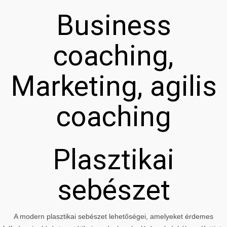
Business
coaching,
Marketing, agilis
coaching
Plasztikai
sebészet
A modern plasztikai sebészet lehetőségei, amelyeket érdemes