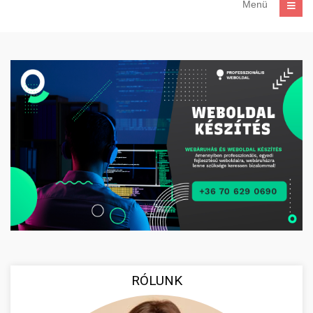
Menü
RÓLUNK