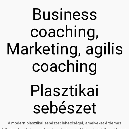
Business
coaching,
Marketing, agilis
coaching
Plasztikai
sebészet
A modern plasztikai sebészet lehetőségei, amelyeket érdemes