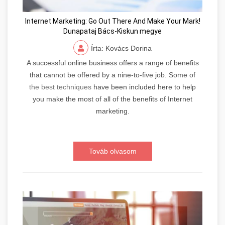
Internet Marketing: Go Out There And Make Your Mark!
Dunapataj Bács-Kiskun megye
Írta: Kovács Dorina
A successful online business offers a range of benefits
that cannot be offered by a nine-to-five job. Some of
the best techniques
have been included here to help
you make the most of all of the benefits of Internet
marketing.
Továb olvasom