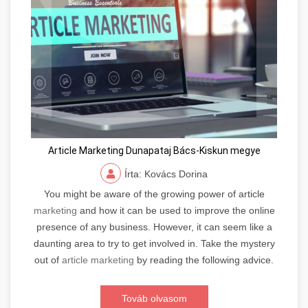
Article Marketing Dunapataj Bács-Kiskun megye
Írta: Kovács Dorina
You might be aware of the growing power of article
marketing
and how it can be used to improve the online
presence of any business. However, it can seem like a
daunting area to try to get involved in. Take the mystery
out of
article marketing
by reading the following advice.
Továb olvasom