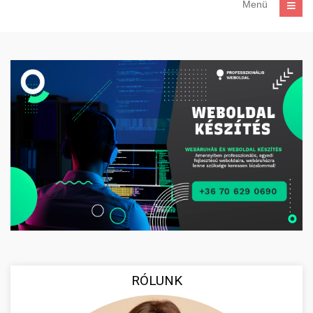
Menü
RÓLUNK