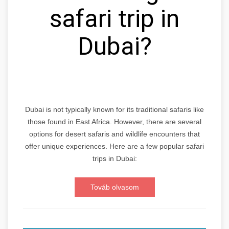
safari trip in
Dubai?
Dubai is not typically known for its traditional safaris like
those found in East Africa. However, there are several
options for desert safaris and wildlife encounters that
offer unique experiences. Here are a few popular safari
trips in Dubai:
Továb olvasom